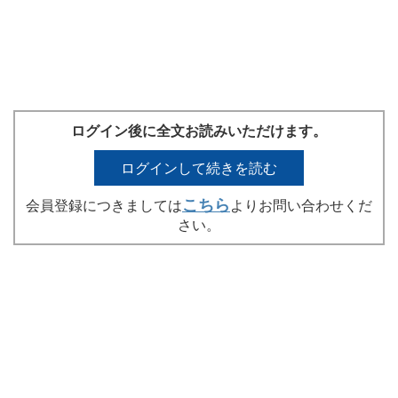
ログイン後に全文お読みいただけます。
ログインして続きを読む
こちら
会員登録につきましては
よりお問い合わせくだ
さい。