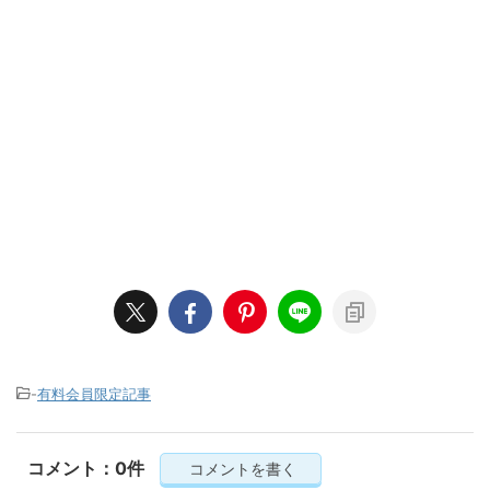
-
有料会員限定記事
コメント：0件
コメントを書く