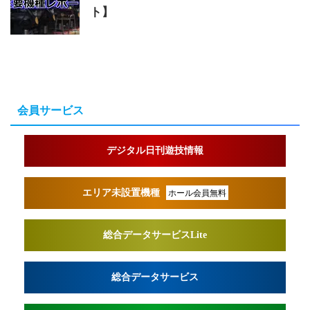
ト】
会員サービス
デジタル日刊遊技情報
エリア未設置機種
ホール会員無料
総合データサービスLite
総合データサービス