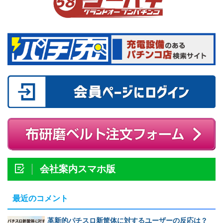
会社案内スマホ版
最近のコメント
革新的パチスロ新筐体に対するユーザーの反応は？