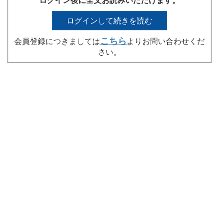
ログインして続きを読む
こちら
会員登録につきましては
よりお問い合わせくだ
さい。