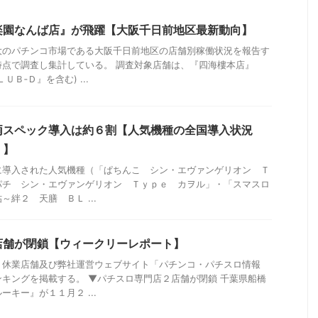
楽園なんば店』が飛躍【大阪千日前地区最新動向】
大のパチンコ市場である大阪千日前地区の店舗別稼働状況を報告す
時点で調査し集計している。 調査対象店舗は、『四海樓本店』
Ｂ‐Ｄ』を含む) ...
両スペック導入は約６割【人気機種の全国導入状況
）】
に導入された人気機種（「ぱちんこ シン・エヴァンゲリオン Ｔ
パチ シン・エヴァンゲリオン Ｔｙｐｅ カヲル」・「スマスロ
絆２ 天膳 ＢＬ ...
店舗が閉鎖【ウィークリーレポート】
・休業店舗及び弊社運営ウェブサイト「パチンコ・パチスロ情報
キングを掲載する。 ▼パチスロ専門店２店舗が閉鎖 千葉県船橋
キー』が１１月２ ...