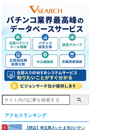
アクセスランキング
【閉店】埼玉県さいたま市のパチン