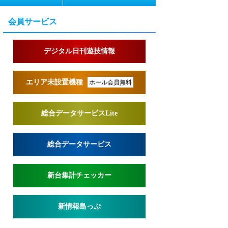
会員サービス
デジタル日刊遊技情報
エリア未設置機種
ホール会員無料
総合データサービスLite
総合データサービス
新台集計チェッカー
新情報島っぷ