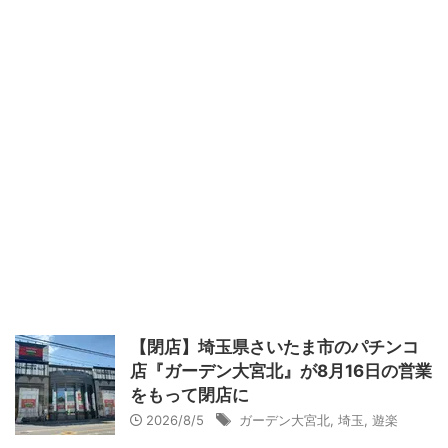
【閉店】埼玉県さいたま市のパチンコ
店『ガーデン大宮北』が8月16日の営業
をもって閉店に
2026/8/5
ガーデン大宮北
,
埼玉
,
遊楽