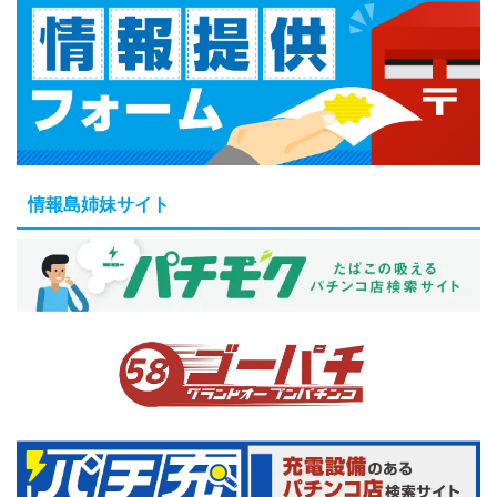
情報島姉妹サイト