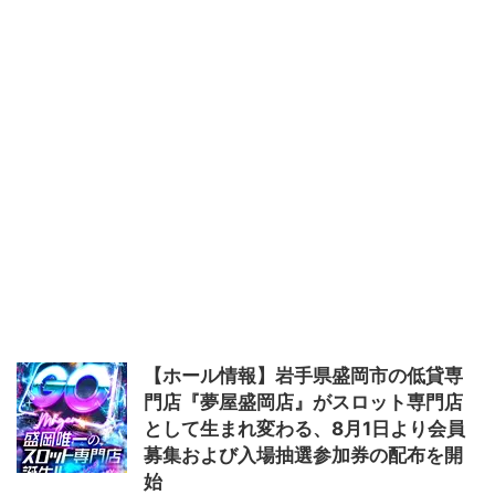
【ホール情報】岩手県盛岡市の低貸専
門店『夢屋盛岡店』がスロット専門店
として生まれ変わる、8月1日より会員
募集および入場抽選参加券の配布を開
始