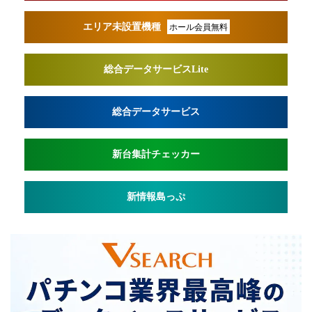
エリア未設置機種
ホール会員無料
総合データサービスLite
総合データサービス
新台集計チェッカー
新情報島っぷ