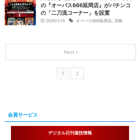
の『オーパス666延岡店』がパチンコ
の「二刀流コーナー」を設置
2026/1/15
オーパス666延岡店
,
宮崎
Next »
1
2
会員サービス
デジタル日刊遊技情報