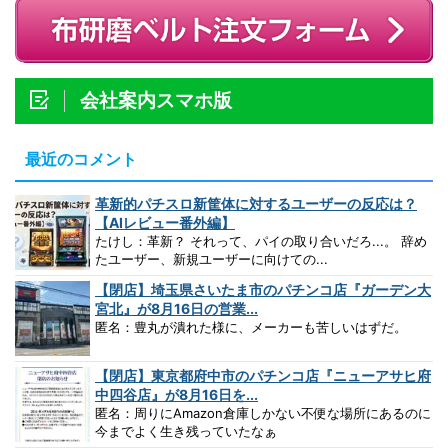
会社案内スマホ版
最近のコメント
革新的パチスロ新筐体に対するユーザーの反応は？
【AIレビュー番外編】
たけし：革新？ それって、パイの取り合いだろ...。 辞め
たユーザー、新規ユーザーに向けての...
【閉店】埼玉県さいたま市のパチンコ店『ガーデン大
宮北』が8月16日の営業...
匿名：豊丸が潰れた様に、メーカーも苦しいはずだ。
【閉店】東京都府中市のパチンコ店『ニューアサヒ府
中四谷店』が8月16日を...
匿名：周りにAmazon倉庫しかない不便な場所にあるのに
今までよく生き残っていたなぁ