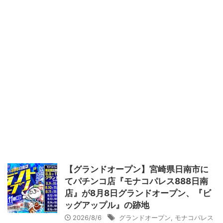
【グランドオープン】宮崎県日南市に
てパチンコ店『モナコパレス888日南
店』が8月8日グランドオープン、『ビ
ッグアップル』の跡地
2026/8/6
グランドオープン
,
モナコパレス