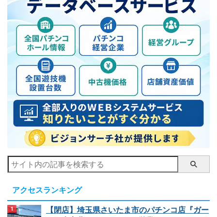
アクセスランキング
【閉店】埼玉県さいたま市のパチンコ店『ガー