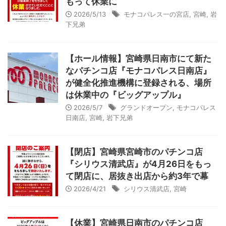
もって休業に
2026/5/13
モナコパレス一の宮店
,
宮崎
,
岩
下兄弟
【ホール情報】宮崎県日南市にて新た
なパチンコ店『モナコパレス日南店』
が健全化推進機構に登録される、場所
は休業中の『ビッグアップル』
2026/5/7
グランドオープン
,
モナコパレス
日南店
,
宮崎
,
岩下兄弟
【閉店】宮崎県宮崎市のパチンコ店
『シリウス清武店』が4月26日をもっ
て閉店に、居抜き出店から約3年で幕
2026/4/21
シリウス清武店
,
宮崎
【休業】宮崎県日南市のパチンコ店