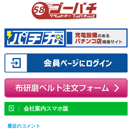
会社案内スマホ版
最近のコメント