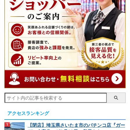
アクセスランキング
【閉店】埼玉県さいたま市のパチンコ店『ガー