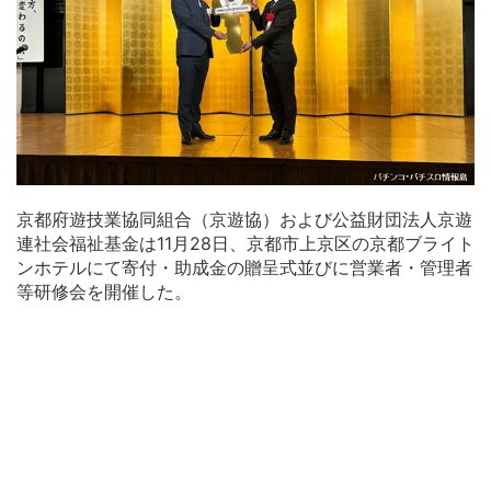
京都府遊技業協同組合（京遊協）および公益財団法人京遊
連社会福祉基金は11月28日、京都市上京区の京都ブライト
ンホテルにて寄付・助成金の贈呈式並びに営業者・管理者
等研修会を開催した。