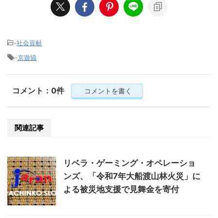
-
社会貢献
-
京遊協
コメント：0件
コメントを書く
関連記事
リベラ・ゲーミング・オペレーショ
ンズ、「令和7年大船渡山林火災」に
よる被災地支援で見舞金を寄付