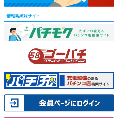
情報島姉妹サイト