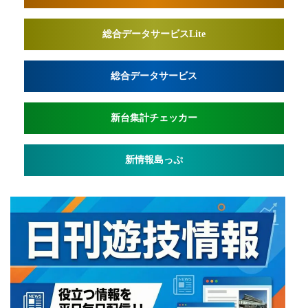
総合データサービスLite
総合データサービス
新台集計チェッカー
新情報島っぷ