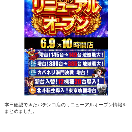
本日確認できたパチンコ店のリニューアルオープン情報を
まとめました。