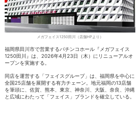
メガフェイス1250田川（店舗HPより）
福岡県田川市で営業するパチンコホール『メガフェイス
1250田川』は、2026年4月23日（木）にリニューアルオ
ープンを実施する。
同店を運営する「フェイスグループ」は、福岡県を中心に
全国25店舗を展開する有力チェーン。地元福岡の13店舗
を筆頭に、佐賀、熊本、東京、神奈川、大阪、奈良、沖縄
と広域にわたって「フェイス」ブランドを確立している。