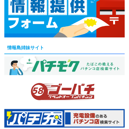
情報島姉妹サイト