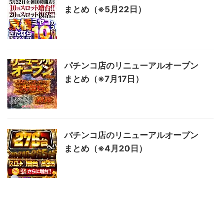
まとめ（※5月22日）
パチンコ店のリニューアルオープン
まとめ（※7月17日）
パチンコ店のリニューアルオープン
まとめ（※4月20日）