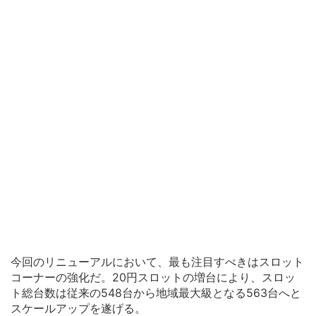
今回のリニューアルにおいて、最も注目すべきはスロット
コーナーの強化だ。20円スロットの増台により、スロッ
ト総台数は従来の548台から地域最大級となる563台へと
スケールアップを遂げる。