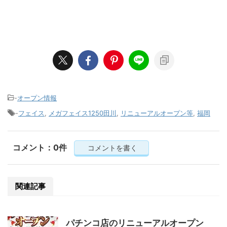
-
オープン情報
-
フェイス
,
メガフェイス1250田川
,
リニューアルオープン等
,
福岡
コメント：0件
コメントを書く
関連記事
パチンコ店のリニューアルオープン