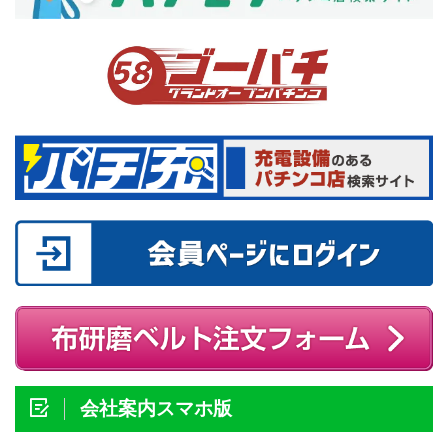
会社案内スマホ版