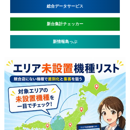
総合データサービス
新台集計チェッカー
新情報島っぷ