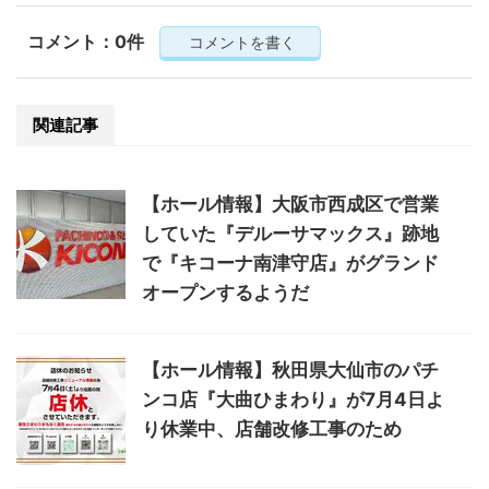
コメント：0件
コメントを書く
関連記事
【ホール情報】大阪市西成区で営業
していた『デルーサマックス』跡地
で『キコーナ南津守店』がグランド
オープンするようだ
【ホール情報】秋田県大仙市のパチ
ンコ店『大曲ひまわり』が7月4日よ
り休業中、店舗改修工事のため