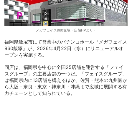
メガフェイス960飯塚（店舗HPより）
福岡県飯塚市にて営業中のパチンコホール『メガフェイス
960飯塚』が、2026年4月22日（水）にリニューアルオ
ープンを実施する。
同店は、福岡県を中心に全国25店舗を運営する「フェイ
スグループ」の主要店舗の一つだ。「フェイスグループ」
は福岡県内に13店舗を構えるほか、佐賀・熊本の九州圏か
ら大阪・奈良・東京・神奈川・沖縄まで広域に展開する有
力チェーンとして知られている。