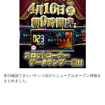
本日確認できたパチンコ店のリニューアルオープン情報を
まとめました。