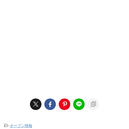
-
オープン情報