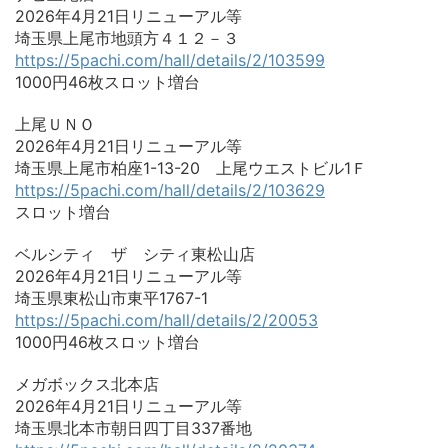
2026年4月21日リニューアル等
埼玉県上尾市地頭方４１２－３
https://5pachi.com/hall/details/2/103599
1000円46枚スロット増台
上尾ＵＮＯ
2026年4月21日リニューアル等
埼玉県上尾市柏座1-13-20 上尾ウエストビル1Ｆ
https://5pachi.com/hall/details/2/103629
スロット増台
ベルシティ ザ シティ東松山店
2026年4月21日リニューアル等
埼玉県東松山市東平1767-1
https://5pachi.com/hall/details/2/20053
1000円46枚スロット増台
メガボックス北本店
2026年4月21日リニューアル等
埼玉県北本市朝日四丁目337番地