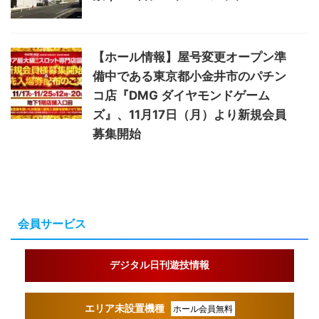
【ホール情報】屋号変更オープン準
備中である東京都小金井市のパチン
コ店『DMG ダイヤモンドゲーム
ズ』、11月17日（月）より新規会員
募集開始
会員サービス
デジタル日刊遊技情報
エリア未設置機種
ホール会員無料