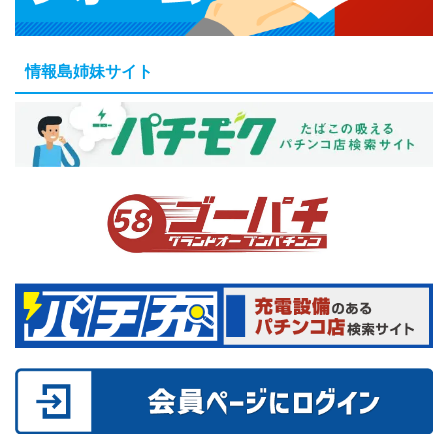
情報島姉妹サイト