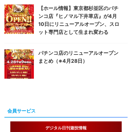
【ホール情報】東京都杉並区のパチ
ンコ店『ヒノマル下井草店』が4月
10日にリニューアルオープン、スロ
ット専門店として生まれ変わる
パチンコ店のリニューアルオープン
まとめ（※4月28日）
会員サービス
デジタル日刊遊技情報