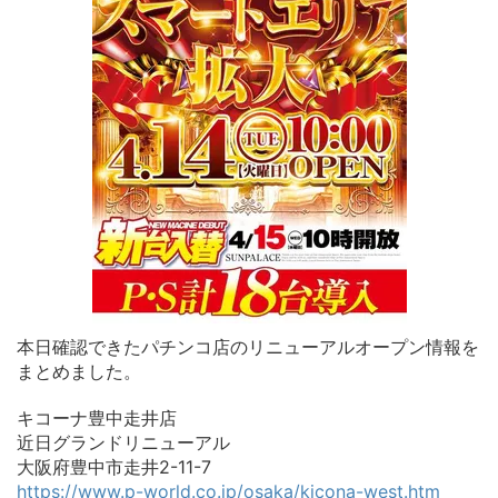
本日確認できたパチンコ店のリニューアルオープン情報を
まとめました。
キコーナ豊中走井店
近日グランドリニューアル
大阪府豊中市走井2-11-7
https://www.p-world.co.jp/osaka/kicona-west.htm