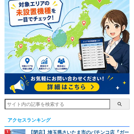
アクセスランキング
【閉店】埼玉県さいたま市のパチンコ店『ガー