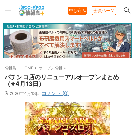
申し込み
会員ページ
情報島＋ HOME
>
オープン情報
>
パチンコ店のリニューアルオープンまとめ
（※4月13日）
コメント (0)
2026年4月13日