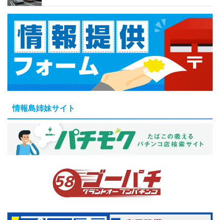
情報島姉妹サイト