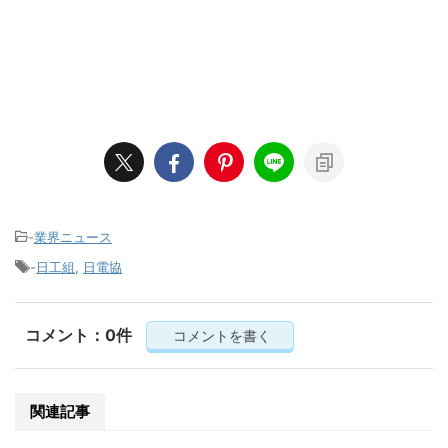
-
業界ニュース
-
日工組
,
日電協
コメント：0件
コメントを書く
関連記事