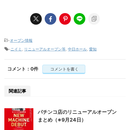
-
オープン情報
-
ニイミ
,
リニューアルオープン等
,
中日ホール
,
愛知
コメント：0件
コメントを書く
関連記事
パチンコ店のリニューアルオープン
まとめ（※9月24日）