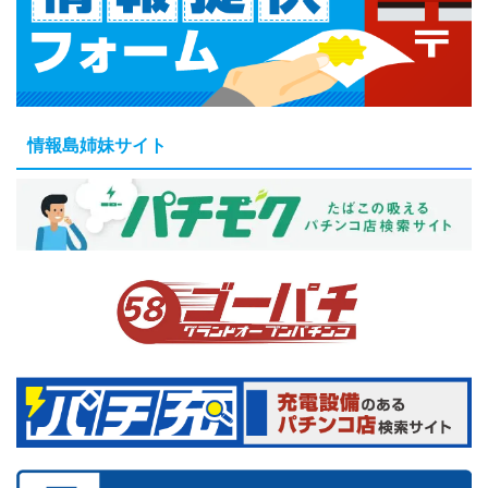
情報島姉妹サイト