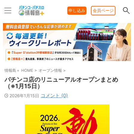
申し込み
会員ページ
情報島＋ HOME
>
オープン情報
>
パチンコ店のリニューアルオープンまとめ
（※1月15日）
コメント (0)
2026年1月15日