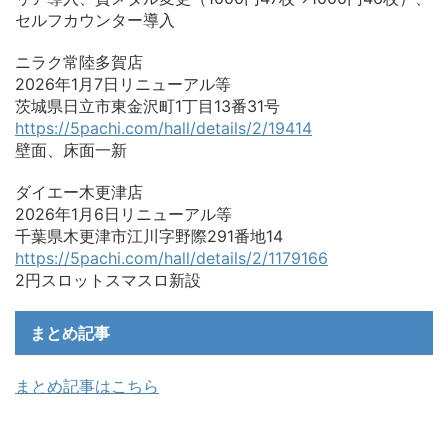
セルフカウンター導入
ニラク常陸多賀店
2026年1月7日リニューアル等
茨城県日立市東金沢町1丁目13番31号
https://5pachi.com/hall/details/2/19414
壁面、床面一新
ダイエー木更津店
2026年1月6日リニューアル等
千葉県木更津市江川字野際291番地14
https://5pachi.com/hall/details/2/1179166
2円スロットスマスロ新設
まとめ記事
まとめ記事はこちら