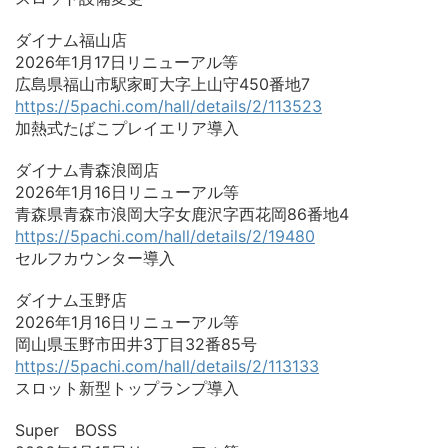
ダイナム福山店
2026年1月17日リニューアル等
広島県福山市駅家町大字上山守450番地7
https://5pachi.com/hall/details/2/113523
加熱式たばこプレイエリア導入
ダイナム青森浪岡店
2026年1月16日リニューアル等
青森県青森市浪岡大字女鹿沢字西花岡86番地4
https://5pachi.com/hall/details/2/19480
セルフカウンター導入
ダイナム玉野店
2026年1月16日リニューアル等
岡山県玉野市田井3丁目32番85号
https://5pachi.com/hall/details/2/113133
スロット新型トップランプ導入
Super BOSS