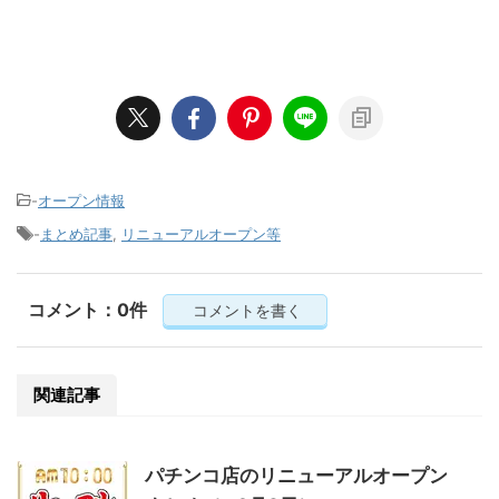
-
オープン情報
-
まとめ記事
,
リニューアルオープン等
コメント：0件
コメントを書く
関連記事
パチンコ店のリニューアルオープン