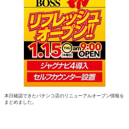
本日確認できたパチンコ店のリニューアルオープン情報を
まとめました。