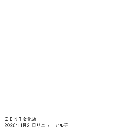
ＺＥＮＴ女化店
2026年1月21日リニューアル等