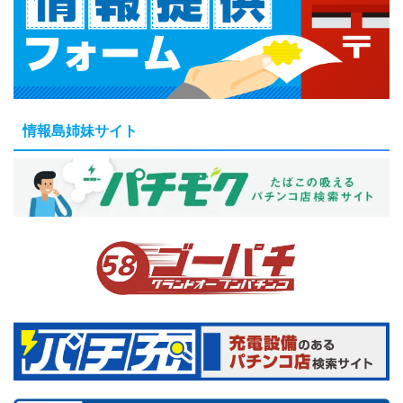
情報島姉妹サイト