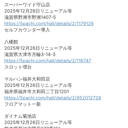
スーパーワイド守山店
2025年12月26日リニューアル等
滋賀県野洲市野洲1407-5
https://5pachi.com/hall/details/2/1179126
セルフカウンター導入
八楼館
2025年12月26日リニューアル等
滋賀県大津市月輪3-14-3
https://5pachi.com/hall/details/2/116747
スロット増台
マルハン福井大和田店
2025年12月26日リニューアル等
福井県福井市大和田二丁目1201
https://5pachi.com/hall/details/2/952012728
フロアマット一新
ダイナム菊池店
2025年12月26日リニューアル等