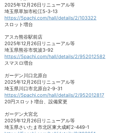
2025年12月26日リニューアル等
埼玉県草加市松江5-3-13
https://5pachi.com/hall/details/2/103322
スロット増台
アスカ熊谷駅前店
2025年12月26日リニューアル等
埼玉県熊谷市筑波3-92
https://5pachi.com/hall/details/2/952012582
スマスロ増台
ガーデン川口北原台
2025年12月26日リニューアル等
埼玉県川口市北原台2-9-31
https://5pachi.com/hall/details/2/952012817
20円スロット増台、設備変更
ガーデン大宮北
2025年12月26日リニューアル等
埼玉県さいたま市北区東大成町2-449-1