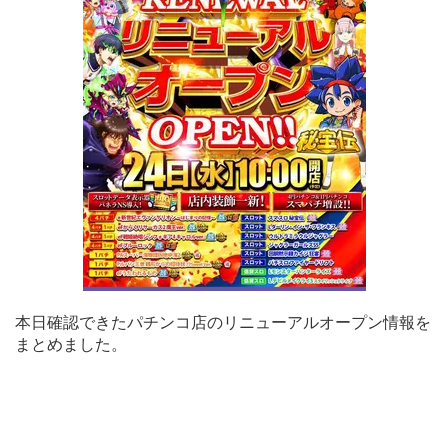
本日確認できたパチンコ店のリニューアルオープン情報を
まとめました。