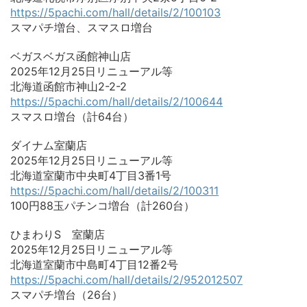
https://5pachi.com/hall/details/2/100103
スマパチ増台、スマスロ増台
ベガスベガス函館神山店
2025年12月25日リニューアル等
北海道函館市神山2-2-2
https://5pachi.com/hall/details/2/100644
スマスロ増台（計64台）
ダイナム室蘭店
2025年12月25日リニューアル等
北海道室蘭市中央町4丁目3番1号
https://5pachi.com/hall/details/2/100311
100円88玉パチンコ増台（計260台）
ひまわりS 室蘭店
2025年12月25日リニューアル等
北海道室蘭市中島町4丁目12番2号
https://5pachi.com/hall/details/2/952012507
スマパチ増台（26台）