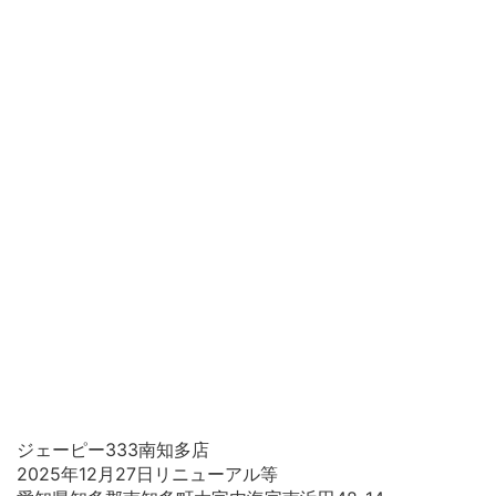
ジェーピー333南知多店
2025年12月27日リニューアル等