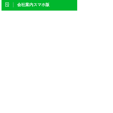
会社案内スマホ版