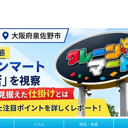
コラム
閉店・休業