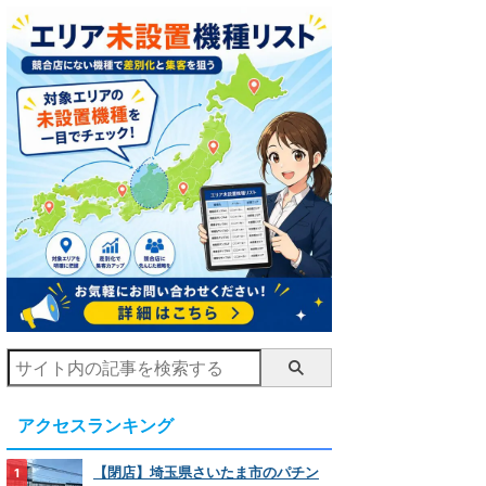
アクセスランキング
【閉店】埼玉県さいたま市のパチン