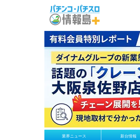
業界ニュース
新台情報