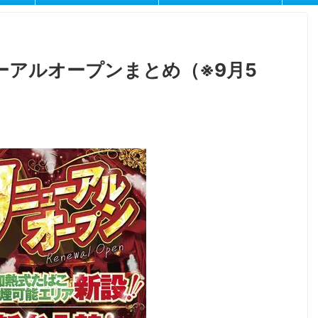
ーアルオープンまとめ（※9月5