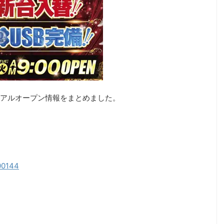
アルオープン情報をまとめました。
200144