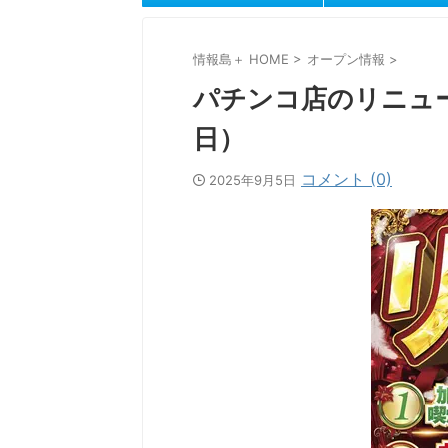
情報島＋ HOME
>
オープン情報
>
パチンコ店のリニュ
日）
コメント (0)
2025年9月5日