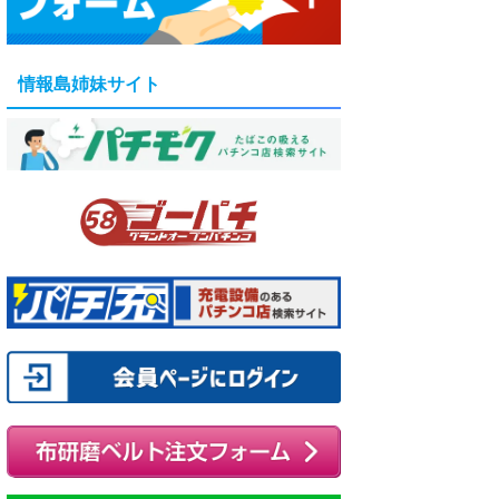
情報島姉妹サイト