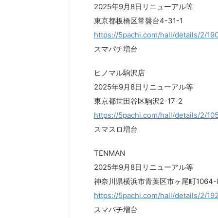
2025年9月8日リニューアル等
東京都板橋区常盤台4-31-1
https://5pachi.com/hall/details/2/19
スマパチ増台
ヒノマル駒沢店
2025年9月8日リニューアル等
東京都世田谷区駒沢2-17-2
https://5pachi.com/hall/details/2/10
スマスロ増台
TENMAN
2025年9月8日リニューアル等
神奈川県横浜市青葉区市ヶ尾町1064-
https://5pachi.com/hall/details/2/19
スマパチ増台