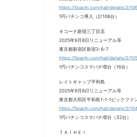
https://5pachi.com/hall/details/2/10
1円パチンコ導入（計108台）
キコーナ新宿三丁目店
2025年9月8日リニューアル等
東京都新宿区新宿3-6-7
https://5pachi.com/hall/details/2/1
1円パチンコスマパチ増台（16台）
レイトギャップ平和島
2025年9月8日リニューアル等
東京都大田区平和島1-1-1ビックファ
https://5pachi.com/hall/details/2/1
1円パチンコスマパチ増台（32台）
ＴＡＩＨＥＩ