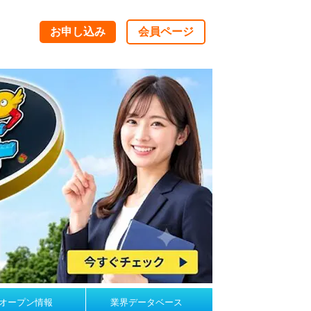
お申し込み
会員ページ
オープン情報
業界データベース