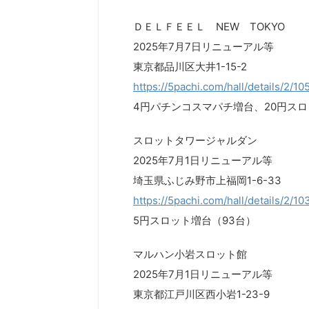
ＤＥＬＦＥＥＬ NEW TOKYO
2025年7月7日リニューアル等
東京都品川区大井1-15-2
https://5pachi.com/hall/details/2/10
4円パチンコスマパチ増台、20円ス
スロットタワージャルダン
2025年7月1日リニューアル等
埼玉県ふじみ野市上福岡1-6-33
https://5pachi.com/hall/details/2/1
5円スロット増台（93台）
マルハン小岩スロット館
2025年7月1日リニューアル等
東京都江戸川区西小岩1-23-9