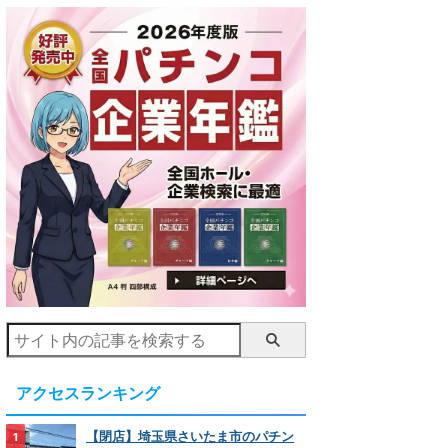
アクセスランキング
【閉店】埼玉県さいたま市のパチン