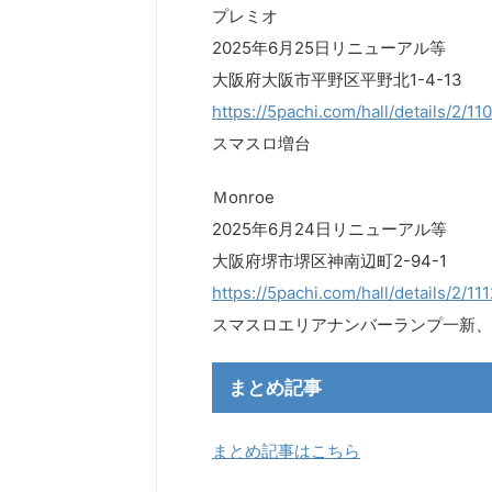
プレミオ
2025年6月25日リニューアル等
大阪府大阪市平野区平野北1-4-13
https://5pachi.com/hall/details/2/11
スマスロ増台
Ｍonroe
2025年6月24日リニューアル等
大阪府堺市堺区神南辺町2-94-1
https://5pachi.com/hall/details/2/11
スマスロエリアナンバーランプ一新、
まとめ記事
まとめ記事はこちら