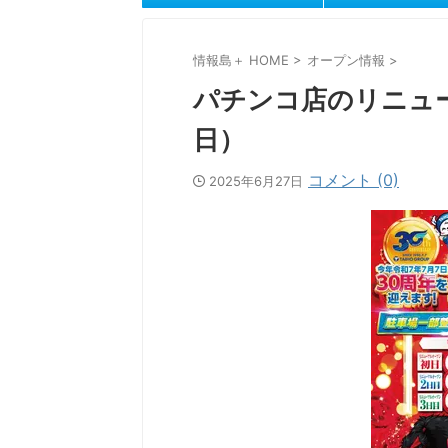
情報島＋ HOME
>
オープン情報
>
パチンコ店のリニュー
日）
コメント (0)
2025年6月27日