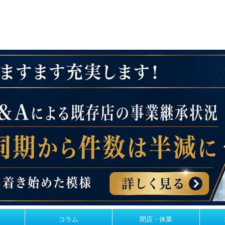
コラム
閉店・休業