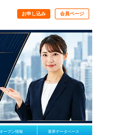
お申し込み
会員ページ
オープン情報
業界データベース