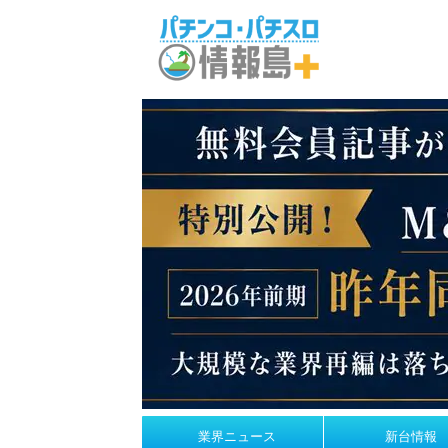
業界ニュース
新台情報