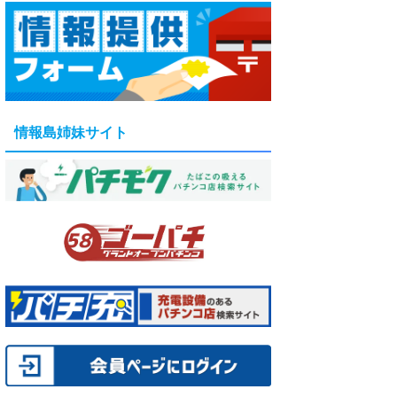
情報島姉妹サイト