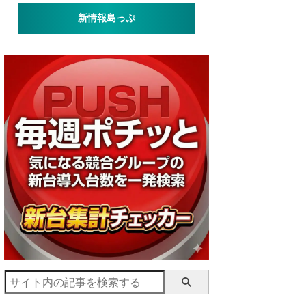
新情報島っぷ