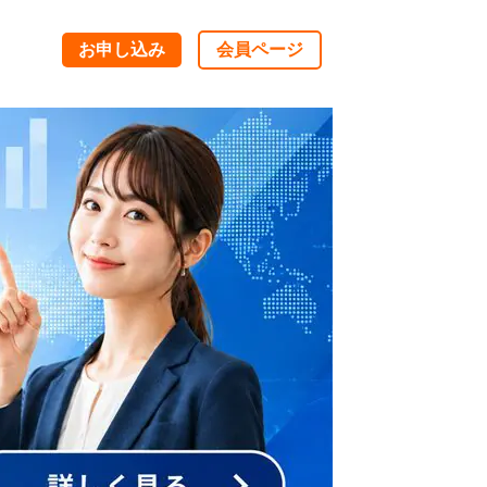
お申し込み
会員ページ