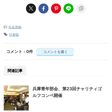
-
社会貢献
-
日遊協
コメント：0件
コメントを書く
関連記事
兵庫青年部会、第23回チャリティゴ
ルフコンペ開催