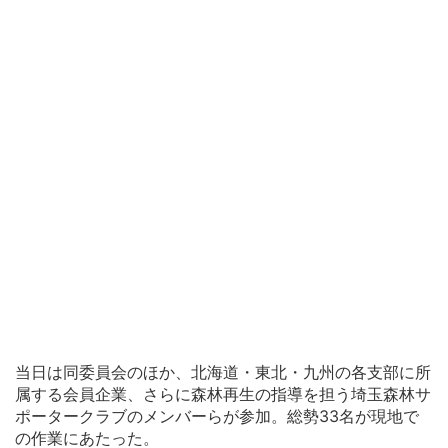
当日は同委員会のほか、北海道・東北・九州の各支部に所
属する会員企業、さらに森林再生の指導を担う埼玉森林サ
ポータークラブのメンバーらが参加。総勢33名が現地で
の作業にあたった。