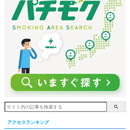
アクセスランキング