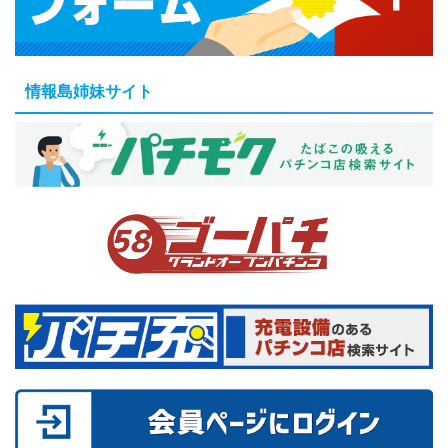
情報島姉妹サイト