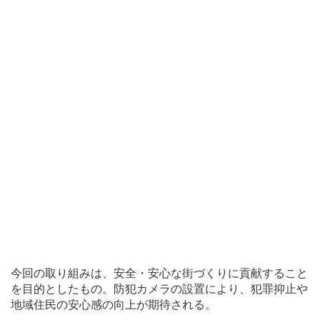
今回の取り組みは、安全・安心な街づくりに貢献すること
を目的としたもの。防犯カメラの設置により、犯罪抑止や
地域住民の安心感の向上が期待される。