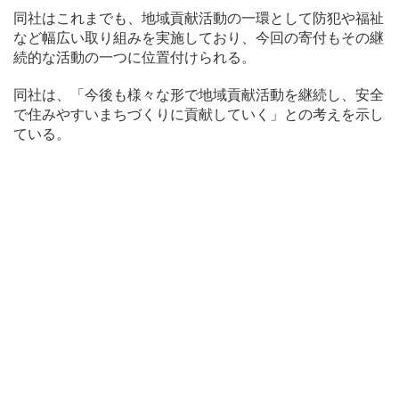
同社はこれまでも、地域貢献活動の一環として防犯や福祉
など幅広い取り組みを実施しており、今回の寄付もその継
続的な活動の一つに位置付けられる。
同社は、「今後も様々な形で地域貢献活動を継続し、安全
で住みやすいまちづくりに貢献していく」との考えを示し
ている。