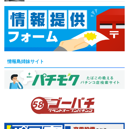
情報島姉妹サイト