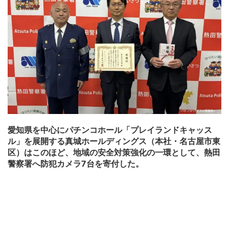
愛知県を中心にパチンコホール「プレイランドキャッス
ル」を展開する真城ホールディングス（本社・名古屋市東
区）はこのほど、地域の安全対策強化の一環として、熱田
警察署へ防犯カメラ7台を寄付した。