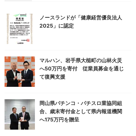
ノースランドが「健康経営優良法人
2025」に認定
マルハン、岩手県大槌町の山林火災
へ50万円を寄付 従業員募金を通じ
て復興支援
岡山県パチンコ・パチスロ業協同組
合、歳末寄付金として県内報道機関
へ175万円を贈呈