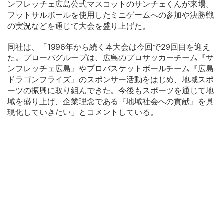
ンフレッチェ広島公式マスコットのサンチェくんが来場。
フットサルボールを使用したミニゲームへの参加や決勝戦
の実況などを通じて大会を盛り上げた。
同社は、「1996年から続く本大会は今回で29回目を迎え
た。プローバグループは、広島のプロサッカーチーム『サ
ンフレッチェ広島』やプロバスケットボールチーム『広島
ドラゴンフライズ』のスポンサー活動をはじめ、地域スポ
ーツの振興に取り組んできた。今後もスポーツを通じて地
域を盛り上げ、企業理念である『地域社会への貢献』を具
現化していきたい」とコメントしている。