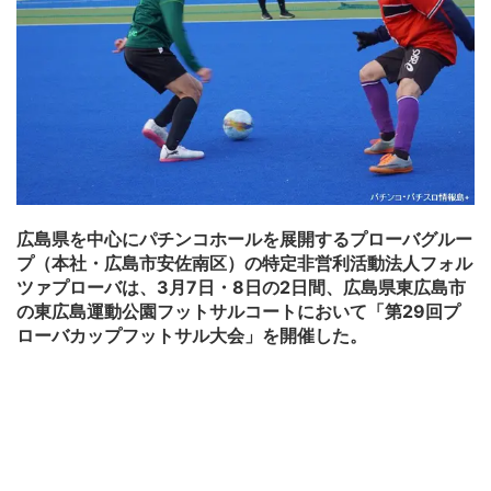
広島県を中心にパチンコホールを展開するプローバグルー
プ（本社・広島市安佐南区）の特定非営利活動法人フォル
ツァプローバは、3月7日・8日の2日間、広島県東広島市
の東広島運動公園フットサルコートにおいて「第29回プ
ローバカップフットサル大会」を開催した。