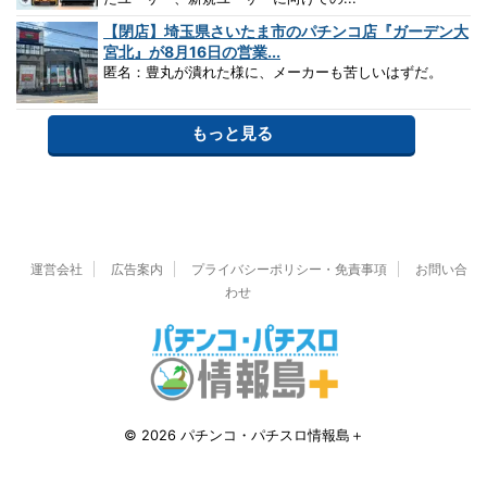
【閉店】埼玉県さいたま市のパチンコ店『ガーデン大
宮北』が8月16日の営業...
匿名：豊丸が潰れた様に、メーカーも苦しいはずだ。
もっと見る
運営会社
広告案内
プライバシーポリシー・免責事項
お問い合
わせ
© 2026 パチンコ・パチスロ情報島＋