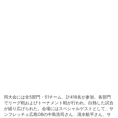
同大会には全5部門・51チーム、計418名が参加。各部門
でリーグ戦およびトーナメント戦が行われ、白熱した試合
が繰り広げられた。会場にはスペシャルゲストとして、サ
ンフレッチェ広島OBの中島浩司さん、清水航平さん、サ