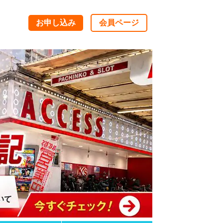
お申し込み
会員ページ