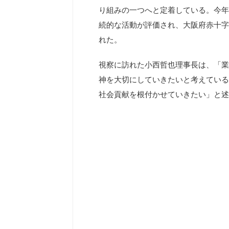
り組みの一つへと定着している。今年
続的な活動が評価され、大阪府赤十字
れた。
視察に訪れた小西哲也理事長は、「業
神を大切にしていきたいと考えている
社会貢献を根付かせていきたい」と述