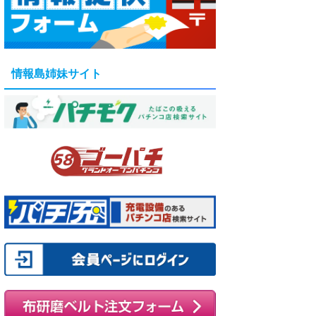
情報島姉妹サイト