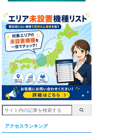
アクセスランキング