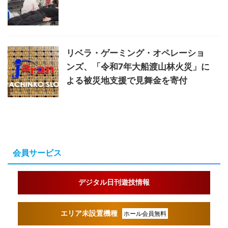
リベラ・ゲーミング・オペレーショ
ンズ、「令和7年大船渡山林火災」に
よる被災地支援で見舞金を寄付
会員サービス
デジタル日刊遊技情報
エリア未設置機種
ホール会員無料