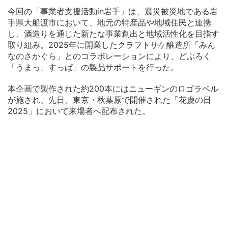
今回の「事業者支援活動in岩手」は、震災被災地である岩
手県大船渡市において、地元の特産品や地域住民と連携
し、酒造りを通じた新たな事業創出と地域活性化を目指す
取り組み。2025年に開業したクラフトサケ醸造所「みん
なのさかぐら」とのコラボレーションにより、どぶろく
「うまっ、すっぱ」の製品サポートを行った。
本企画で製作された約200本にはニューギンのロゴラベル
が施され、先日、東京・秋葉原で開催された「花慶の日
2025」において来場者へ配布された。