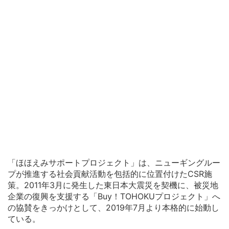
「ほほえみサポートプロジェクト」は、ニューギングルー
プが推進する社会貢献活動を包括的に位置付けたCSR施
策。2011年3月に発生した東日本大震災を契機に、被災地
企業の復興を支援する「Buy！TOHOKUプロジェクト」へ
の協賛をきっかけとして、2019年7月より本格的に始動し
ている。