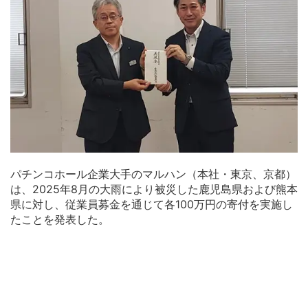
パチンコホール企業大手のマルハン（本社・東京、京都）
は、2025年8月の大雨により被災した鹿児島県および熊本
県に対し、従業員募金を通じて各100万円の寄付を実施し
たことを発表した。