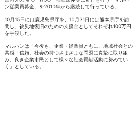
ン従業員募金」を2010年から継続して行っている。
10月15日には鹿児島県庁を、10月31日には熊本県庁を訪
問し、被災地復旧のための支援金としてそれぞれ100万円
を手渡した。
マルハンは「今後も、企業・従業員ともに、地域社会との
共感・信頼、社会の持つさまざまな問題に真摯に取り組
み、良き企業市民として様々な社会貢献活動に努めてい
く」としている。