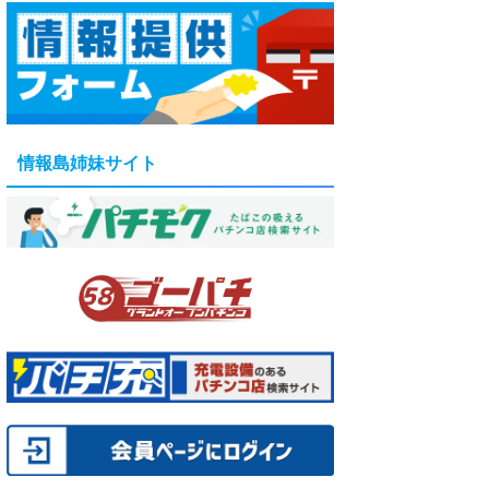
情報島姉妹サイト