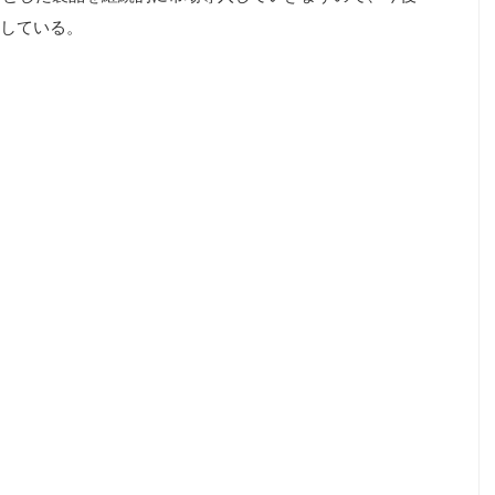
している。