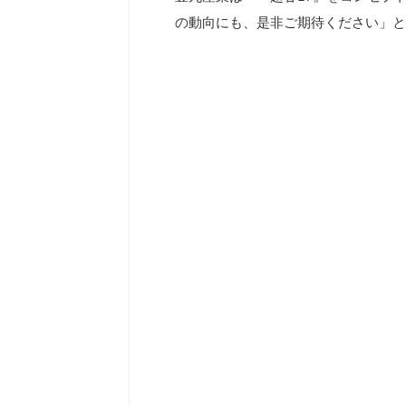
の動向にも、是非ご期待ください」と