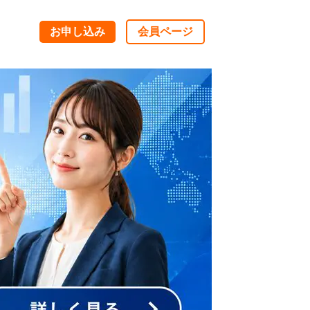
お申し込み
会員ページ