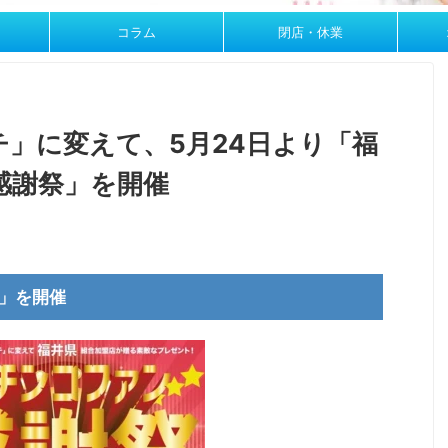
コラム
閉店・休業
」に変えて、5月24日より「福
感謝祭」を開催
」を開催