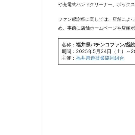
や充電式ハンドクリーナー、ボックス
ファン感謝祭に関しては、店舗によっ
め、事前に店舗ホームページや店頭ポ
名称：
福井県パチンコファン感謝
期間：2025年5月24日（土）～2
主催：
福井県遊技業協同組合