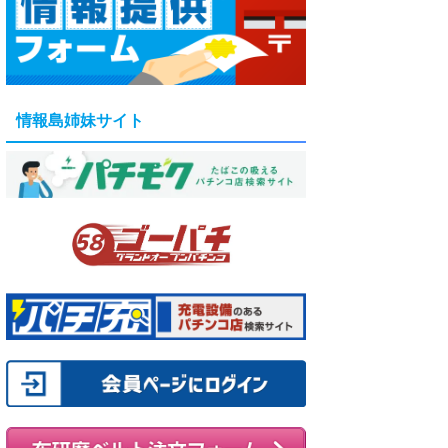
情報島姉妹サイト