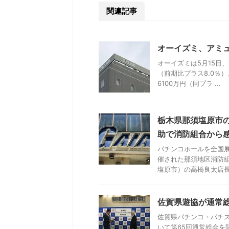
関連記事
オーイズミ、アミ
オーイズミは5月15日、
（前期比プラス8.0％）
6100万円（同プラ ...
栃木県那須塩原市
助で消防組合から
パチンコホールを全国展
催された那須地区消防
塩原市）の高橋良太店長が
佐賀県遊協が通常
佐賀県パチンコ・パチス
いて第65回通常総会を