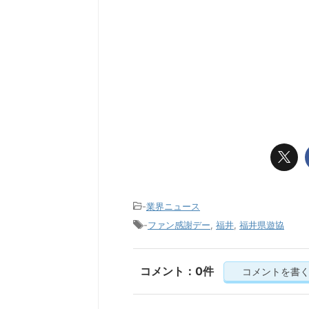
-
業界ニュース
-
ファン感謝デー
,
福井
,
福井県遊協
コメント：0件
コメントを書