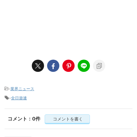
-
業界ニュース
-
全日遊連
コメント：0件
コメントを書く