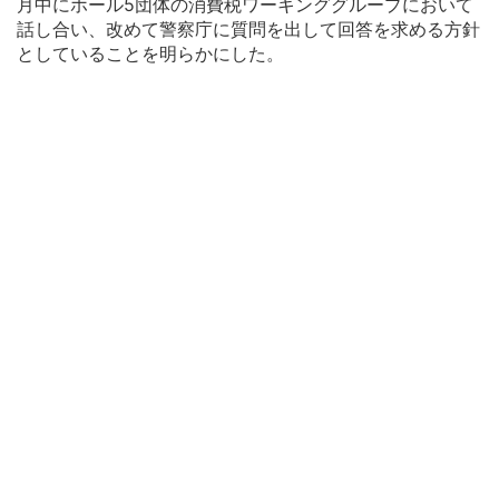
月中にホール5団体の消費税ワーキンググループにおいて
話し合い、改めて警察庁に質問を出して回答を求める方針
としていることを明らかにした。