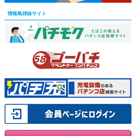
情報島姉妹サイト