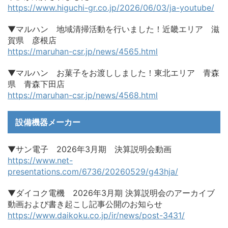
https://www.higuchi-gr.co.jp/2026/06/03/ja-youtube/
▼マルハン 地域清掃活動を行いました！近畿エリア 滋
賀県 彦根店
https://maruhan-csr.jp/news/4565.html
▼マルハン お菓子をお渡ししました！東北エリア 青森
県 青森下田店
https://maruhan-csr.jp/news/4568.html
設備機器メーカー
▼サン電子 2026年3月期 決算説明会動画
https://www.net-
presentations.com/6736/20260529/g43hja/
▼ダイコク電機 2026年3月期 決算説明会のアーカイブ
動画および書き起こし記事公開のお知らせ
https://www.daikoku.co.jp/ir/news/post-3431/