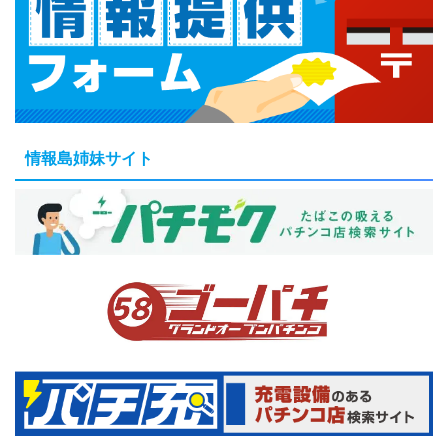
情報島姉妹サイト