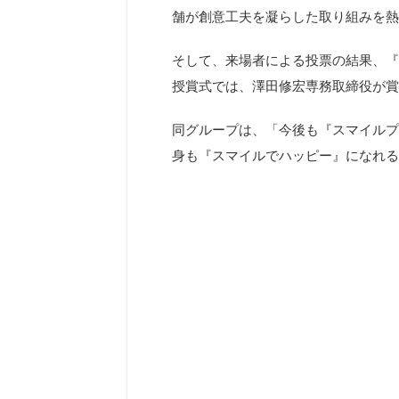
舗が創意工夫を凝らした取り組みを熱
そして、来場者による投票の結果、『
授賞式では、澤田修宏専務取締役が賞
同グループは、「今後も『スマイルプ
身も『スマイルでハッピー』になれる