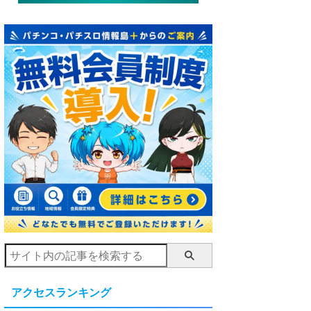
アクセスランキング