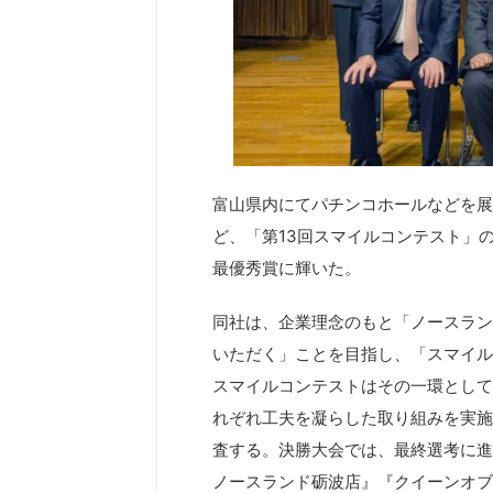
富山県内にてパチンコホールなどを展
ど、「第13回スマイルコンテスト」
最優秀賞に輝いた。
同社は、企業理念のもと「ノースラン
いただく」ことを目指し、「スマイル
スマイルコンテストはその一環として
れぞれ工夫を凝らした取り組みを実施
査する。決勝大会では、最終選考に進
ノースランド砺波店』『クイーンオブ