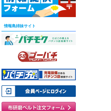
情報島姉妹サイト