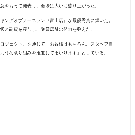
意をもって発表し、会場は大いに盛り上がった。
キングオブノースランド富山店』が最優秀賞に輝いた。
状と副賞を授与し、受賞店舗の努力を称えた。
ロジェクト』を通じて、お客様はもちろん、スタッフ自
ような取り組みを推進してまいります」としている。