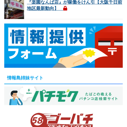
『楽園なんば店』が稼働をけん引【大阪千日前
地区最新動向】
情報島姉妹サイト