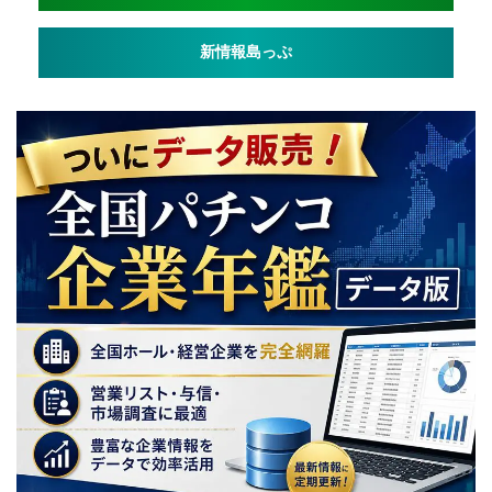
新情報島っぷ