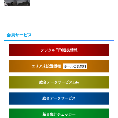
会員サービス
デジタル日刊遊技情報
エリア未設置機種
ホール会員無料
総合データサービスLite
総合データサービス
新台集計チェッカー