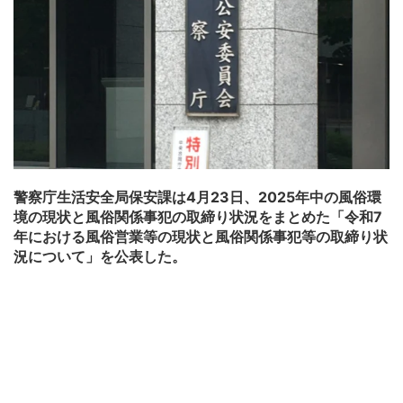
警察庁生活安全局保安課は4月23日、2025年中の風俗環
境の現状と風俗関係事犯の取締り状況をまとめた「令和7
年における風俗営業等の現状と風俗関係事犯等の取締り状
況について」を公表した。