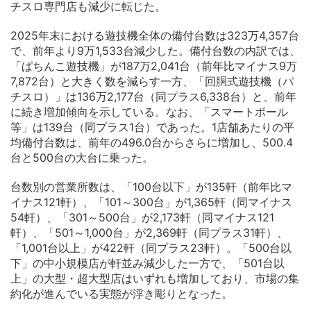
チスロ専門店も減少に転じた。
2025年末における遊技機全体の備付台数は323万4,357台
で、前年より9万1,533台減少した。備付台数の内訳では、
「ぱちんこ遊技機」が187万2,041台（前年比マイナス9万
7,872台）と大きく数を減らす一方、「回胴式遊技機（パ
チスロ）」は136万2,177台（同プラス6,338台）と、前年
に続き増加傾向を示している。なお、「スマートボール
等」は139台（同プラス1台）であった。1店舗あたりの平
均備付台数は、前年の496.0台からさらに増加し、500.4
台と500台の大台に乗った。
台数別の営業所数は、「100台以下」が135軒（前年比マ
イナス121軒）、「101～300台」が1,365軒（同マイナス
54軒）、「301～500台」が2,173軒（同マイナス121
軒）、「501～1,000台」が2,369軒（同プラス31軒）、
「1,001台以上」が422軒（同プラス23軒）。「500台以
下」の中小規模店が軒並み減少した一方で、「501台以
上」の大型・超大型店はいずれも増加しており、市場の集
約化が進んでいる実態が浮き彫りとなった。