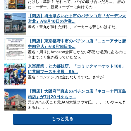
たけし：革新？ それって、パイの取り合いだろ...。 辞め
たユーザー、新規ユーザーに向けての...
【閉店】埼玉県さいたま市のパチンコ店『ガーデン大
宮北』が8月16日の営業...
匿名：豊丸が潰れた様に、メーカーも苦しいはずだ。
【閉店】東京都府中市のパチンコ店『ニューアサヒ府
中四谷店』が8月16日を...
匿名：周りにAmazon倉庫しかない不便な場所にあるのに
今までよく生き残っていたなぁ
京楽産業．と大都技研、「コミックマーケット108」
に共同ブースを出展 SA...
匿名：コンテンツは金になりますね。さすが
【閉店】大阪府門真市のパチンコ店『キコーナ門真島
頭店』が7月20日をもっ...
元GWハル氏こと元JAM大阪フウマ氏。。。：いや～ん❣
困るわ。。。
もっと見る