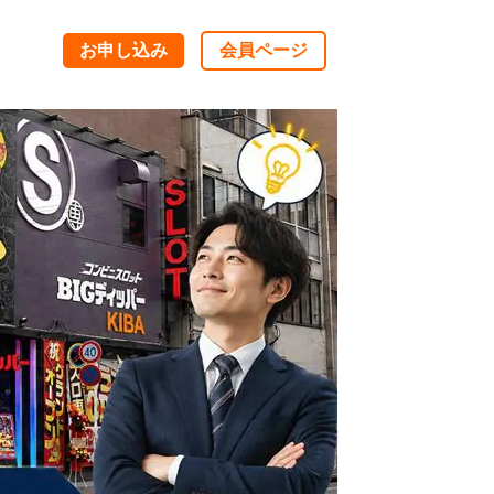
お申し込み
会員ページ