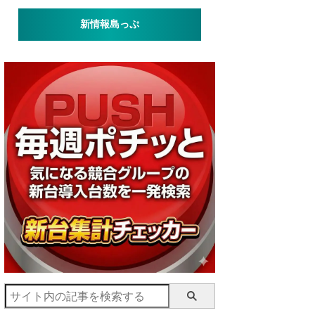
新情報島っぷ