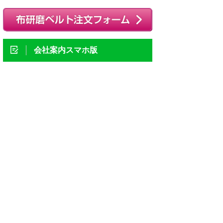
会社案内スマホ版