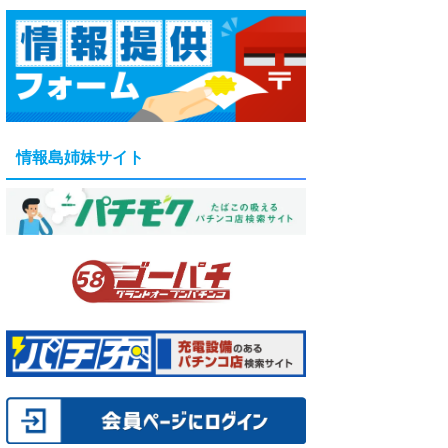
情報島姉妹サイト