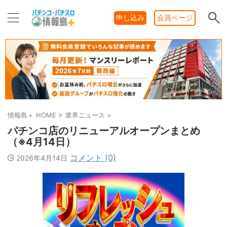
申し込み
会員ページ
情報島＋ HOME
>
業界ニュース
>
パチンコ店のリニューアルオープンまとめ
（※4月14日）
コメント (0)
2026年4月14日