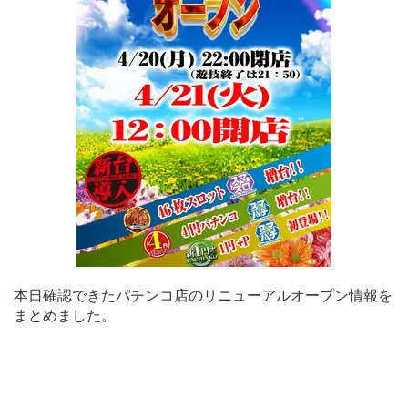
本日確認できたパチンコ店のリニューアルオープン情報を
まとめました。