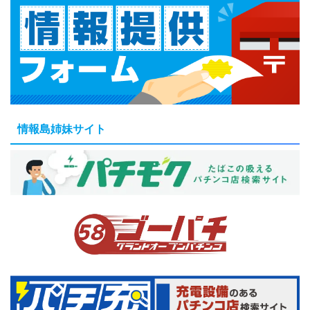
情報島姉妹サイト