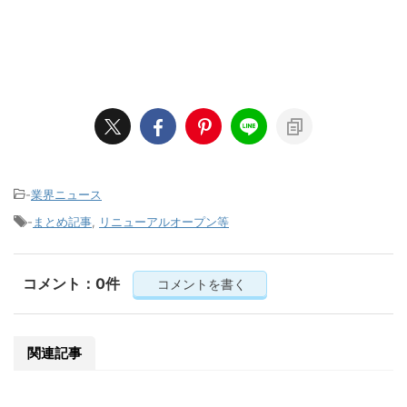
-
業界ニュース
-
まとめ記事
,
リニューアルオープン等
コメント：0件
コメントを書く
関連記事