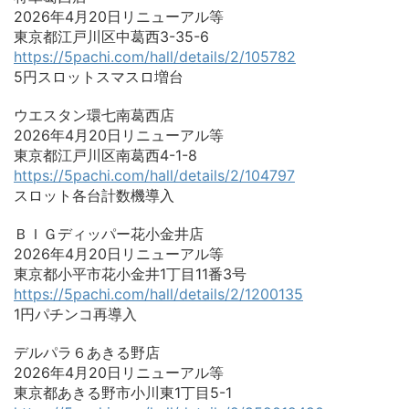
2026年4月20日リニューアル等
東京都江戸川区中葛西3-35-6
https://5pachi.com/hall/details/2/105782
5円スロットスマスロ増台
ウエスタン環七南葛西店
2026年4月20日リニューアル等
東京都江戸川区南葛西4-1-8
https://5pachi.com/hall/details/2/104797
スロット各台計数機導入
ＢＩＧディッパー花小金井店
2026年4月20日リニューアル等
東京都小平市花小金井1丁目11番3号
https://5pachi.com/hall/details/2/1200135
1円パチンコ再導入
デルパラ６あきる野店
2026年4月20日リニューアル等
東京都あきる野市小川東1丁目5-1