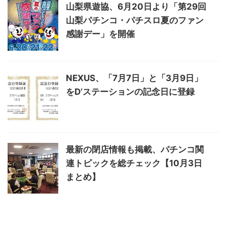
山梨県遊協、6月20日より「第29回
山梨パチンコ・パチスロ夏のファン
感謝デー」を開催
NEXUS、「7月7日」と「3月9日」
をD’ステーションの記念日に登録
最新の閉店情報も掲載、パチンコ関
連トピックを総チェック【10月3日
まとめ】