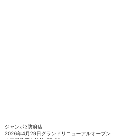
ジャンボ3防府店
2026年4月29日グランドリニューアルオープン