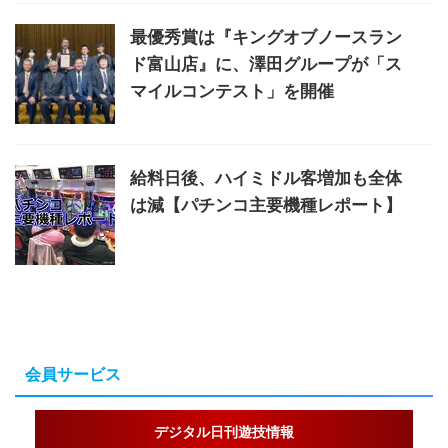
最優秀賞は『キングオブノースラン
ド富山店』に、澤田グループが「ス
マイルコンテスト」を開催
給料日後、ハイミドル客増加も全体
は減【パチンコ主要機種レポート】
会員サービス
デジタル日刊遊技情報