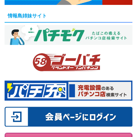
情報島姉妹サイト