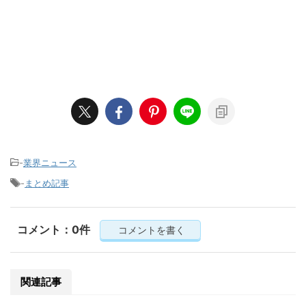
-
業界ニュース
-
まとめ記事
コメント：0件
コメントを書く
関連記事