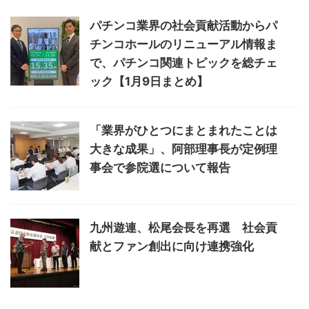
パチンコ業界の社会貢献活動からパ
チンコホールのリニューアル情報ま
で、パチンコ関連トピックを総チェ
ック【1月9日まとめ】
「業界がひとつにまとまれたことは
大きな成果」、阿部理事長が定例理
事会で参院選について報告
九州遊連、松尾会長を再選 社会貢
献とファン創出に向け連携強化