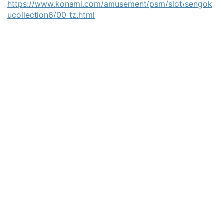
https://www.konami.com/amusement/psm/slot/sengok
ucollection6/00_tz.html