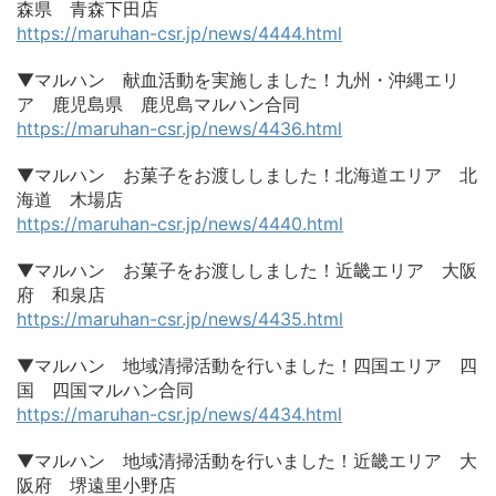
森県 青森下田店
https://maruhan-csr.jp/news/4444.html
▼マルハン 献血活動を実施しました！九州・沖縄エリ
ア 鹿児島県 鹿児島マルハン合同
https://maruhan-csr.jp/news/4436.html
▼マルハン お菓子をお渡ししました！北海道エリア 北
海道 木場店
https://maruhan-csr.jp/news/4440.html
▼マルハン お菓子をお渡ししました！近畿エリア 大阪
府 和泉店
https://maruhan-csr.jp/news/4435.html
▼マルハン 地域清掃活動を行いました！四国エリア 四
国 四国マルハン合同
https://maruhan-csr.jp/news/4434.html
▼マルハン 地域清掃活動を行いました！近畿エリア 大
阪府 堺遠里小野店