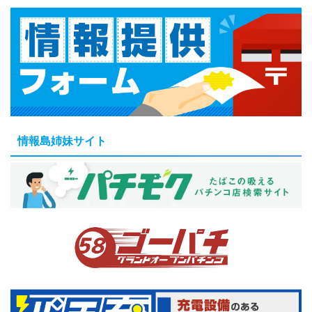
情報島姉妹サイト