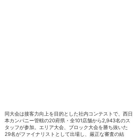
同大会は接客力向上を目的とした社内コンテストで、西日
本カンパニー管轄の20府県・全101店舗から2,943名のス
タッフが参加。エリア大会、ブロック大会を勝ち抜いた
29名がファイナリストとして出場し、厳正な審査の結