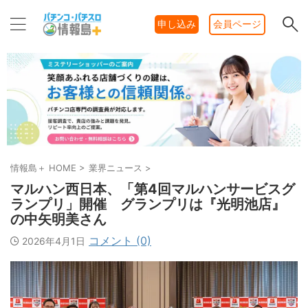
申し込み
会員ページ
情報島＋ HOME
>
業界ニュース
>
マルハン西日本、「第4回マルハンサービスグ
ランプリ」開催 グランプリは『光明池店』
の中矢明美さん
コメント (0)
2026年4月1日