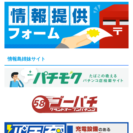
情報島姉妹サイト