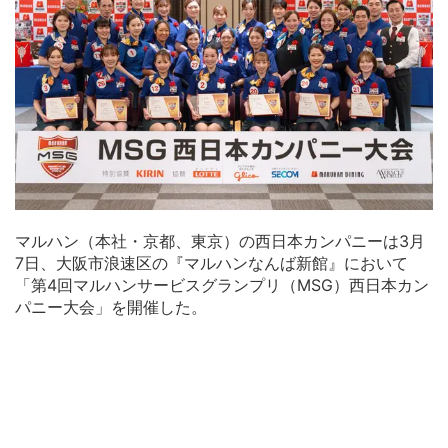
マルハン（本社・京都、東京）の西日本カンパニーは3月
7日、大阪市浪速区の『マルハンなんば新館』において
「第4回マルハンサービスグランプリ（MSG）西日本カン
パニー大会」を開催した。