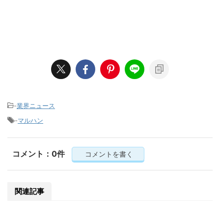
-
業界ニュース
-
マルハン
コメント：0件
コメントを書く
関連記事