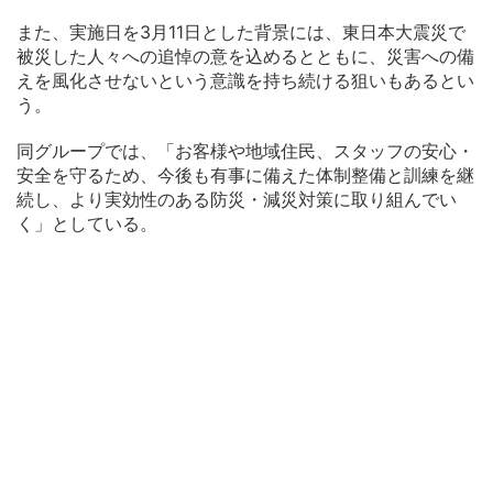
また、実施日を3月11日とした背景には、東日本大震災で
被災した人々への追悼の意を込めるとともに、災害への備
えを風化させないという意識を持ち続ける狙いもあるとい
う。
同グループでは、「お客様や地域住民、スタッフの安心・
安全を守るため、今後も有事に備えた体制整備と訓練を継
続し、より実効性のある防災・減災対策に取り組んでい
く」としている。