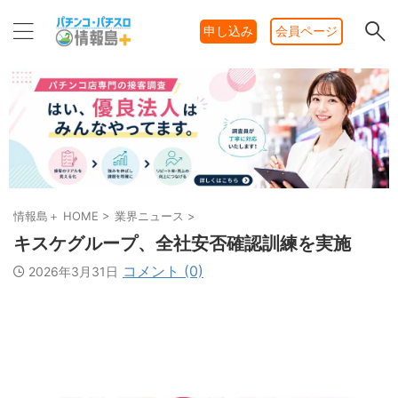
申し込み
会員ページ
情報島＋ HOME
>
業界ニュース
>
キスケグループ、全社安否確認訓練を実施
コメント (0)
2026年3月31日