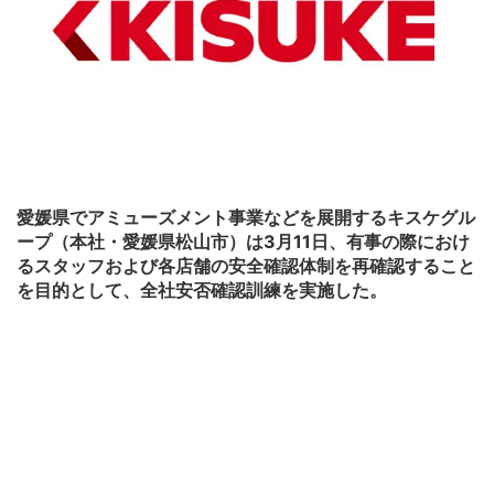
愛媛県でアミューズメント事業などを展開するキスケグル
ープ（本社・愛媛県松山市）は3月11日、有事の際におけ
るスタッフおよび各店舗の安全確認体制を再確認すること
を目的として、全社安否確認訓練を実施した。