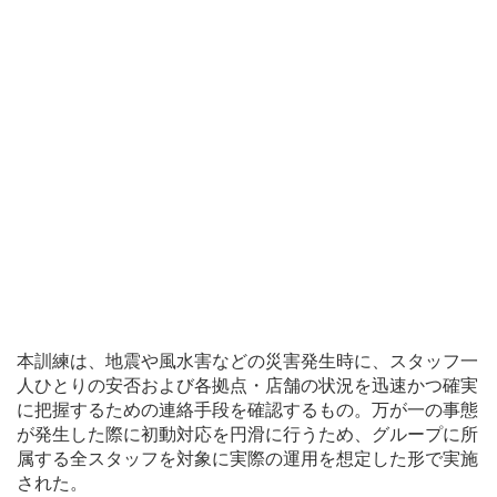
本訓練は、地震や風水害などの災害発生時に、スタッフ一
人ひとりの安否および各拠点・店舗の状況を迅速かつ確実
に把握するための連絡手段を確認するもの。万が一の事態
が発生した際に初動対応を円滑に行うため、グループに所
属する全スタッフを対象に実際の運用を想定した形で実施
された。