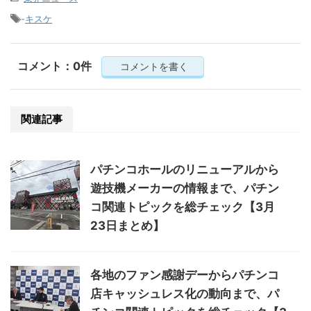
-
キスケ
コメント：0件
コメントを書く
関連記事
パチンコホールのリニューアルから
遊技機メーカーの情報まで、パチン
コ関連トピックを総チェック【3月
23日まとめ】
各地のファン感謝デーからパチンコ
店キャッシュレス化の動向まで、パ