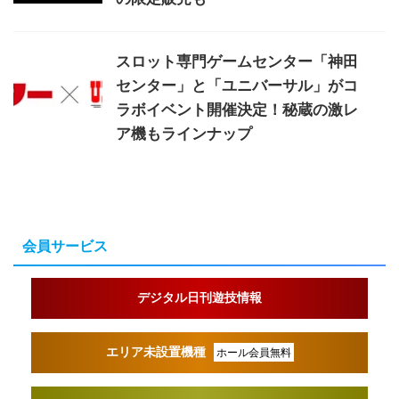
スロット専門ゲームセンター「神田
センター」と「ユニバーサル」がコ
ラボイベント開催決定！秘蔵の激レ
ア機もラインナップ
会員サービス
デジタル日刊遊技情報
エリア未設置機種
ホール会員無料