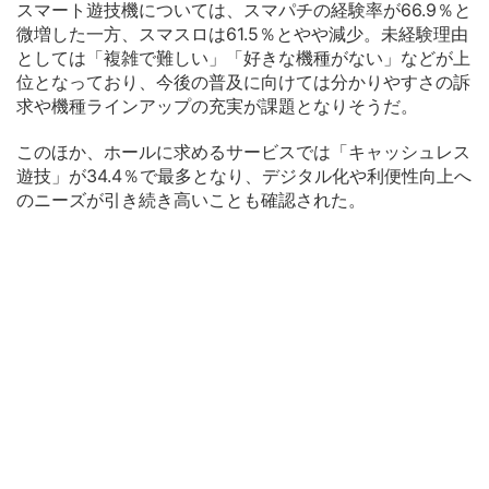
スマート遊技機については、スマパチの経験率が66.9％と
微増した一方、スマスロは61.5％とやや減少。未経験理由
としては「複雑で難しい」「好きな機種がない」などが上
位となっており、今後の普及に向けては分かりやすさの訴
求や機種ラインアップの充実が課題となりそうだ。
このほか、ホールに求めるサービスでは「キャッシュレス
遊技」が34.4％で最多となり、デジタル化や利便性向上へ
のニーズが引き続き高いことも確認された。