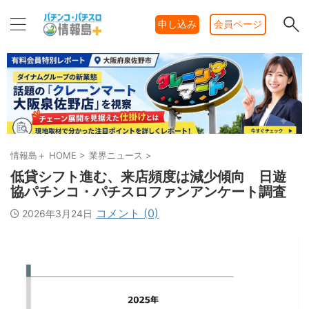
申し込み
会員ページ
情報島＋ HOME
>
業界ニュース
>
低貸シフト進む、来店頻度は減少傾向 日遊
協パチンコ・パチスロファンアンケート調査
コメント (0)
2026年3月24日