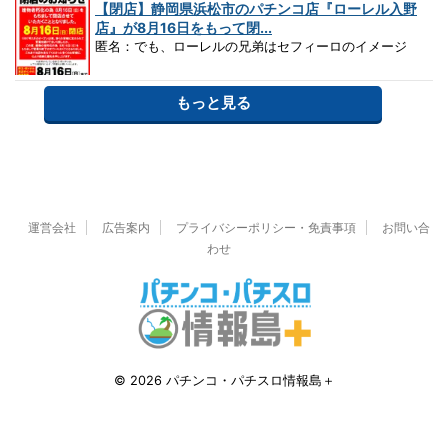
【閉店】静岡県浜松市のパチンコ店『ローレル入野
店』が8月16日をもって閉...
匿名：でも、ローレルの兄弟はセフィーロのイメージ
もっと見る
運営会社
広告案内
プライバシーポリシー・免責事項
お問い合
わせ
© 2026 パチンコ・パチスロ情報島＋