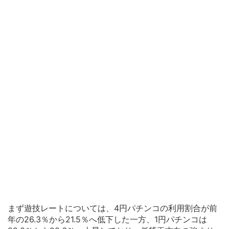
まず遊技レートについては、4円パチンコの利用割合が前
年の26.3％から21.5％へ低下した一方、1円パチンコは