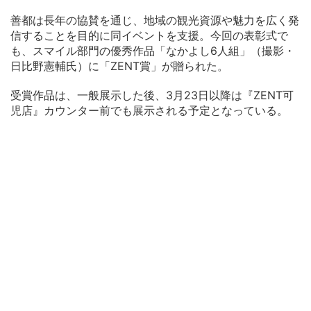
善都は長年の協賛を通じ、地域の観光資源や魅力を広く発
信することを目的に同イベントを支援。今回の表彰式で
も、スマイル部門の優秀作品「なかよし6人組」（撮影・
日比野憲輔氏）に「ZENT賞」が贈られた。
受賞作品は、一般展示した後、3月23日以降は『ZENT可
児店』カウンター前でも展示される予定となっている。