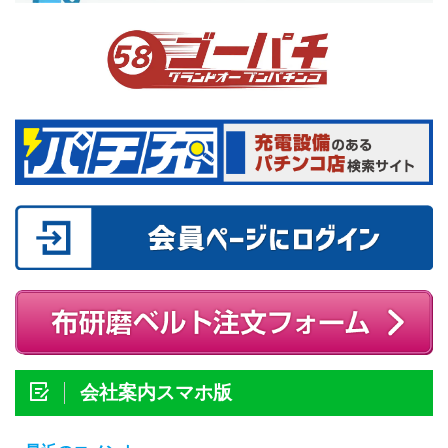
会社案内スマホ版