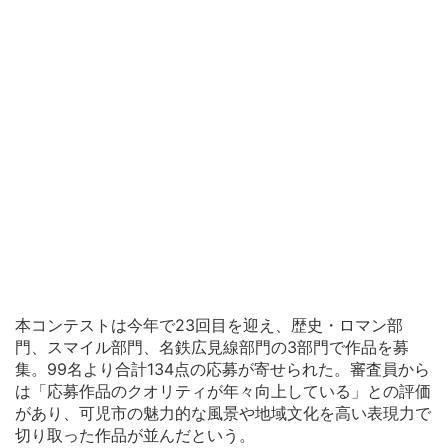
本コンテストは今年で23回目を迎え、歴史・ロマン部
門、スマイル部門、名鉄広見線部門の3部門で作品を募
集。99名より合計134点の応募が寄せられた。審査員から
は「応募作品のクオリティが年々向上している」との評価
があり、可児市の魅力的な風景や地域文化を高い表現力で
切り取った作品が並んだという。