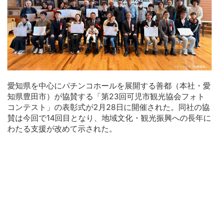
愛知県を中心にパチンコホールを展開する善都（本社・愛
知県豊田市）が協賛する「第23回可児市観光協会フォト
コンテスト」の表彰式が2月28日に開催された。同社の協
賛は今回で14回目となり、地域文化・観光振興への長年に
わたる支援が改めて示された。