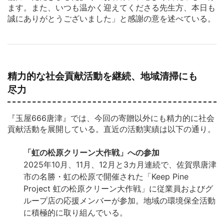
ます。また、いつも温かく迎えてくださる先生方、本日も
誠にありがとうございました」と感謝の意を述べている。
精力的な社会貢献活動を継続、地域清掃にも
尽力
『玉屋666唐津』では、今回の寄贈以外にも精力的に社会
貢献活動を展開している。直近の活動実績は以下の通り。
「虹の松原クリーン大作戦」への参加
2025年10月、11月、12月と3カ月連続で、佐賀県唐津
市の名勝・虹の松原で開催された「Keep Pine
Project 虹の松原クリーン大作戦」に従業員およびグ
ループ店の応援メンバーが参加。地域の環境保全活動
に積極的に取り組んでいる。