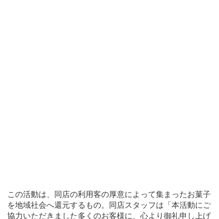
この活動は、同店の利用客の厚意によって集まったお菓子
を地域社会へ還元するもの。同店スタッフは「本活動にご
協力いただきました多くのお客様に、心より御礼申し上げ