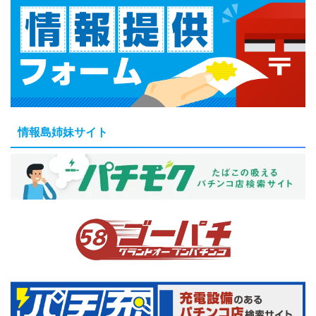
情報島姉妹サイト