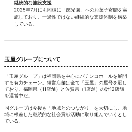
継続的な施設支援
2025年7月にも同様に「慈光園」へのお菓子寄贈を実
施しており、一過性ではない継続的な支援体制を構築
している。
玉屋グループについて
「玉屋グループ」は福岡県を中心にパチンコホールを展開
する有力チェーン。経営店舗は全て「玉屋」の屋号を冠し
ており、福岡県（11店舗）と佐賀県（1店舗）の計12店舗
を運営中だ。
同グループは今後も「地域とのつながり」を大切にし、地
域に根差した継続的な社会貢献活動に取り組んでいくとし
ている。