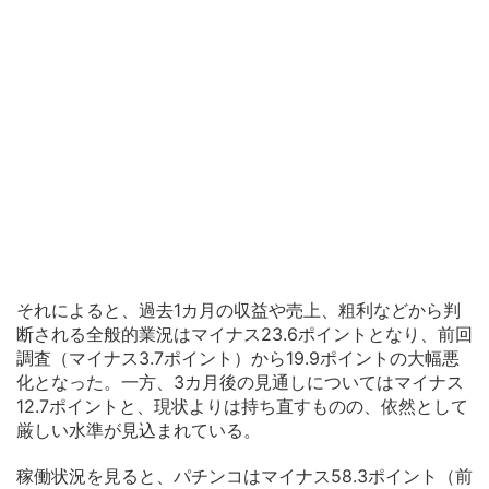
それによると、過去1カ月の収益や売上、粗利などから判
断される全般的業況はマイナス23.6ポイントとなり、前回
調査（マイナス3.7ポイント）から19.9ポイントの大幅悪
化となった。一方、3カ月後の見通しについてはマイナス
12.7ポイントと、現状よりは持ち直すものの、依然として
厳しい水準が見込まれている。
稼働状況を見ると、パチンコはマイナス58.3ポイント（前