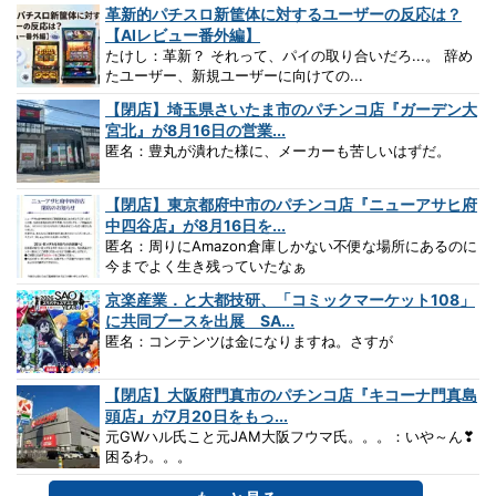
革新的パチスロ新筐体に対するユーザーの反応は？
【AIレビュー番外編】
たけし：革新？ それって、パイの取り合いだろ...。 辞め
たユーザー、新規ユーザーに向けての...
【閉店】埼玉県さいたま市のパチンコ店『ガーデン大
宮北』が8月16日の営業...
匿名：豊丸が潰れた様に、メーカーも苦しいはずだ。
【閉店】東京都府中市のパチンコ店『ニューアサヒ府
中四谷店』が8月16日を...
匿名：周りにAmazon倉庫しかない不便な場所にあるのに
今までよく生き残っていたなぁ
京楽産業．と大都技研、「コミックマーケット108」
に共同ブースを出展 SA...
匿名：コンテンツは金になりますね。さすが
【閉店】大阪府門真市のパチンコ店『キコーナ門真島
頭店』が7月20日をもっ...
元GWハル氏こと元JAM大阪フウマ氏。。。：いや～ん❣
困るわ。。。