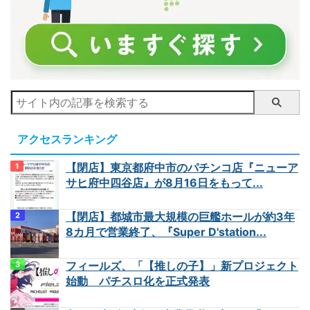
アクセスランキング
【閉店】東京都府中市のパチンコ店『ニューア
サヒ府中四谷店』が8月16日をもって...
【閉店】都城市最大規模の巨艦ホールが約3年
8カ月で営業終了、『Super D'station...
フィールズ、「【推しの子】」新プロジェクト
始動 パチスロ化を正式発表