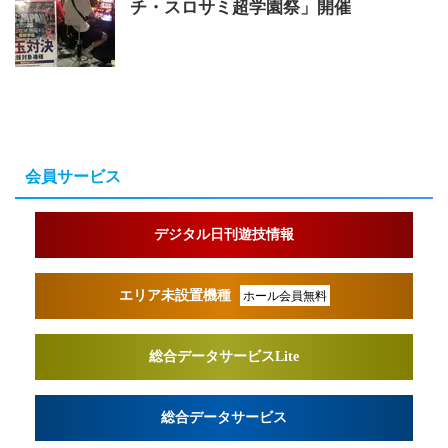
チ・スロサミ超学園祭」開催
会員サービス
デジタル日刊遊技情報
エリア未設置機種
ホール会員無料
総合データサービスLite
総合データサービス