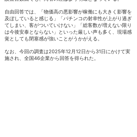
自由回答では、「物価高の悪影響が稼働にも大きく影響を
及ぼしていると感じる」「パチンコの射幸性が上がり過ぎ
てしまい、客がついていけない」「総客数が増えない限り
は今後安泰とならない」といった厳しい声も多く、現場感
覚としても閉塞感が強いことがうかがえる。
なお、今回の調査は2025年12月12日から31日にかけて実
施され、全国46企業から回答を得られた。