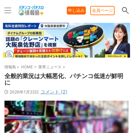
申し込み
会員ページ
情報島＋ HOME
>
業界ニュース
>
全般的業況は大幅悪化、パチンコ低迷が鮮明
に
コメント (2)
2026年1月22日