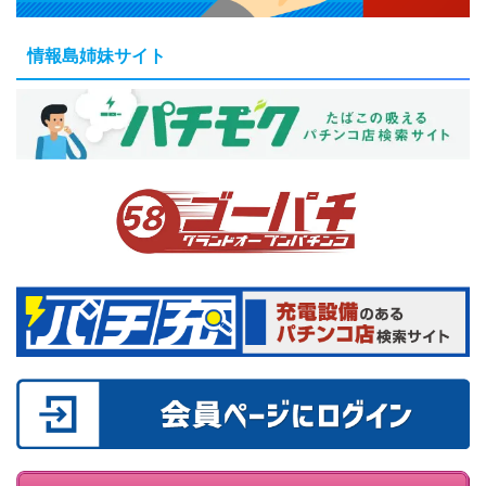
情報島姉妹サイト