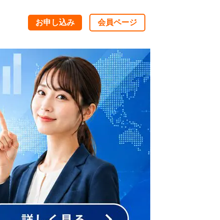
お申し込み
会員ページ