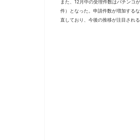
また、12月中の受理件数はパチンコが
件）となった。申請件数が増加するな
直しており、今後の推移が注目される