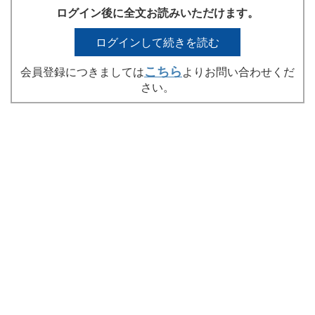
ログイン後に全文お読みいただけます。
ログインして続きを読む
こちら
会員登録につきましては
よりお問い合わせくだ
さい。