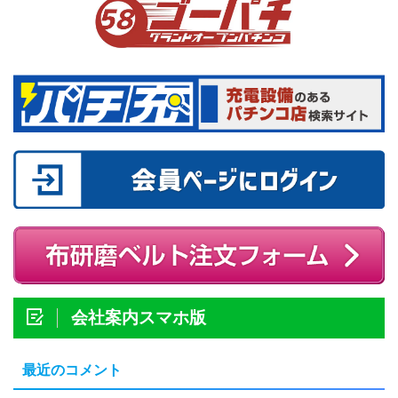
会社案内スマホ版
最近のコメント