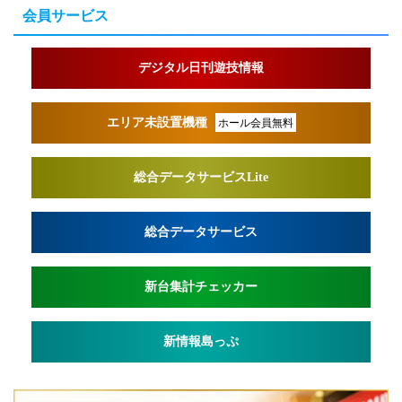
会員サービス
デジタル日刊遊技情報
エリア未設置機種
ホール会員無料
総合データサービスLite
総合データサービス
新台集計チェッカー
新情報島っぷ