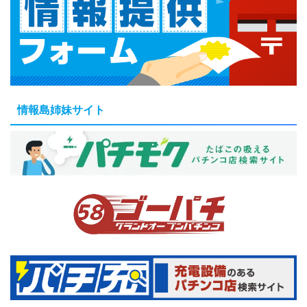
情報島姉妹サイト