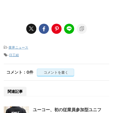
-
業界ニュース
-
日工組
コメント：0件
コメントを書く
関連記事
ユーコー、初の従業員参加型ユニフ