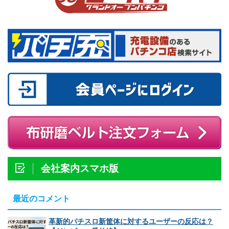
会社案内スマホ版
最近のコメント
革新的パチスロ新筐体に対するユーザーの反応は？