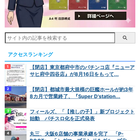
アクセスランキング
【閉店】東京都府中市のパチンコ店『ニューア
サヒ府中四谷店』が8月16日をもって...
【閉店】都城市最大規模の巨艦ホールが約3年
8カ月で営業終了、『Super D'station...
フィールズ、「【推しの子】」新プロジェクト
始動 パチスロ化を正式発表
丸三、大阪6店舗の事業承継を完了 「P-