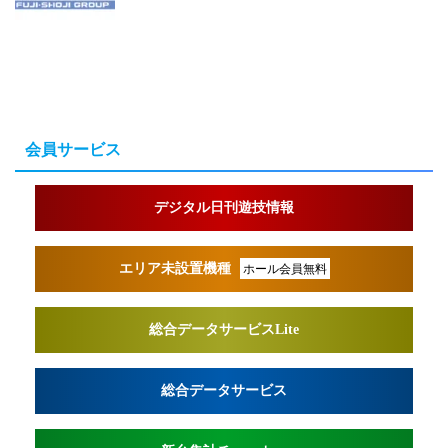
会員サービス
デジタル日刊遊技情報
エリア未設置機種
ホール会員無料
総合データサービスLite
総合データサービス