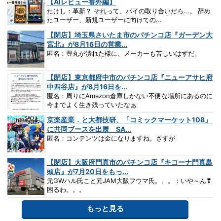
【AIレビュー番外編】
たけし：革新？ それって、パイの取り合いだろ...。 辞め
たユーザー、新規ユーザーに向けての...
【閉店】埼玉県さいたま市のパチンコ店『ガーデン大
宮北』が8月16日の営業...
匿名：豊丸が潰れた様に、メーカーも苦しいはずだ。
【閉店】東京都府中市のパチンコ店『ニューアサヒ府
中四谷店』が8月16日を...
匿名：周りにAmazon倉庫しかない不便な場所にあるのに
今までよく生き残っていたなぁ
京楽産業．と大都技研、「コミックマーケット108」
に共同ブースを出展 SA...
匿名：コンテンツは金になりますね。さすが
【閉店】大阪府門真市のパチンコ店『キコーナ門真島
頭店』が7月20日をもっ...
元GWハル氏こと元JAM大阪フウマ氏。。。：いや～ん❣
困るわ。。。
もっと見る