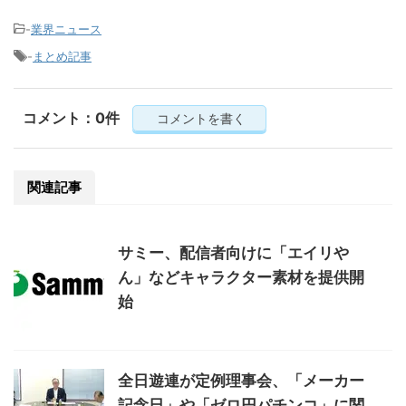
-
業界ニュース
-
まとめ記事
コメント：0件
コメントを書く
関連記事
サミー、配信者向けに「エイリや
ん」などキャラクター素材を提供開
始
全日遊連が定例理事会、「メーカー
記念日」や「ゼロ円パチンコ」に関