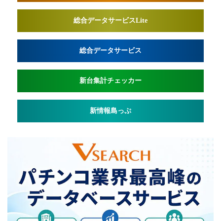
総合データサービスLite
総合データサービス
新台集計チェッカー
新情報島っぷ