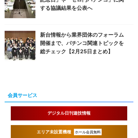
する協議結果を公表へ
新台情報から業界団体のフォーラム
開催まで、パチンコ関連トピックを
総チェック【2月25日まとめ】
会員サービス
デジタル日刊遊技情報
エリア未設置機種
ホール会員無料