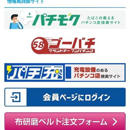
情報島姉妹サイト