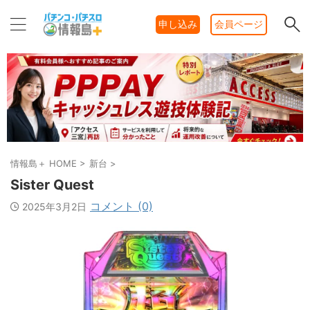
申し込み
会員ページ
情報島＋ HOME
>
新台
>
Sister Quest
コメント (0)
2025年3月2日