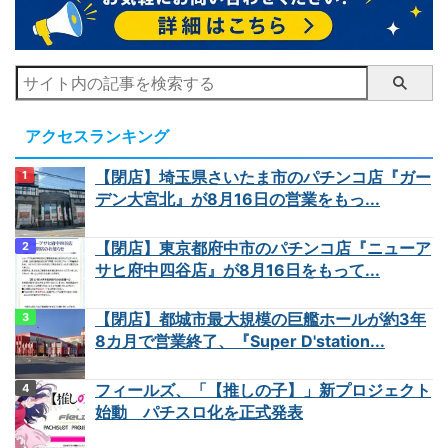
アクセスランキング
【閉店】埼玉県さいたま市のパチンコ店『ガー
デン大宮北』が8月16日の営業をもっ...
【閉店】東京都府中市のパチンコ店『ニューア
サヒ府中四谷店』が8月16日をもって...
【閉店】都城市最大規模の巨艦ホールが約3年
8カ月で営業終了、『Super D'station...
フィールズ、「【推しの子】」新プロジェクト
始動 パチスロ化を正式発表