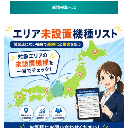
新情報島っぷ