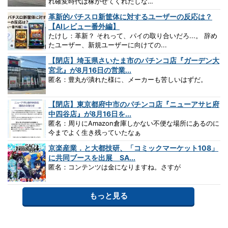
れ確変時代は稼がせてくれたしな…
革新的パチスロ新筐体に対するユーザーの反応は？
【AIレビュー番外編】
たけし：革新？ それって、パイの取り合いだろ...。 辞め
たユーザー、新規ユーザーに向けての...
【閉店】埼玉県さいたま市のパチンコ店『ガーデン大
宮北』が8月16日の営業...
匿名：豊丸が潰れた様に、メーカーも苦しいはずだ。
【閉店】東京都府中市のパチンコ店『ニューアサヒ府
中四谷店』が8月16日を...
匿名：周りにAmazon倉庫しかない不便な場所にあるのに
今までよく生き残っていたなぁ
京楽産業．と大都技研、「コミックマーケット108」
に共同ブースを出展 SA...
匿名：コンテンツは金になりますね。さすが
もっと見る